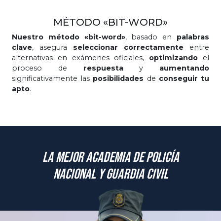
MÉTODO «BIT-WORD»
Nuestro método «bit-word»
, basado en
palabras
clave
, asegura
seleccionar correctamente
entre
alternativas en exámenes oficiales,
optimizando
el
proceso de
respuesta
y
aumentando
significativamente las
posibilidades
de
conseguir tu
apto
.
La mejor academia de Policía
Nacional y Guardia Civil