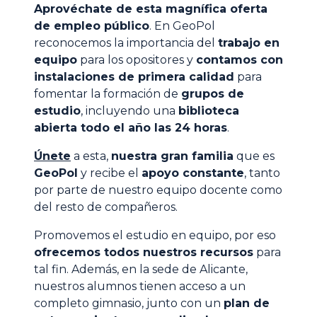
Aprovéchate de esta magnífica oferta
de empleo público
. En GeoPol
reconocemos la importancia del
trabajo en
equipo
para los opositores y
contamos con
instalaciones de primera calidad
para
fomentar la formación de
grupos de
estudio
, incluyendo una
biblioteca
abierta todo el año las 24 horas
.
Únete
a esta,
nuestra gran familia
que es
GeoPol
y recibe el
apoyo constante
, tanto
por parte de nuestro equipo docente como
del resto de compañeros.
Promovemos el estudio en equipo, por eso
ofrecemos todos nuestros recursos
para
tal fin. Además, en la sede de Alicante,
nuestros alumnos tienen acceso a un
completo gimnasio, junto con un
plan de