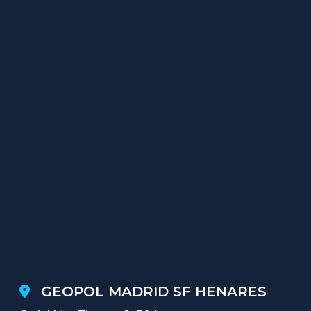
GEOPOL MADRID SF HENARES