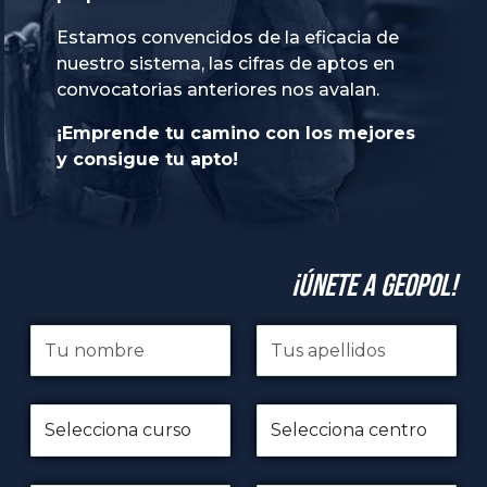
Estamos convencidos de la eficacia de
nuestro sistema, las cifras de aptos en
convocatorias anteriores nos avalan.
¡Emprende tu camino con los mejores
y consigue tu apto!
¡Únete a GeoPol!