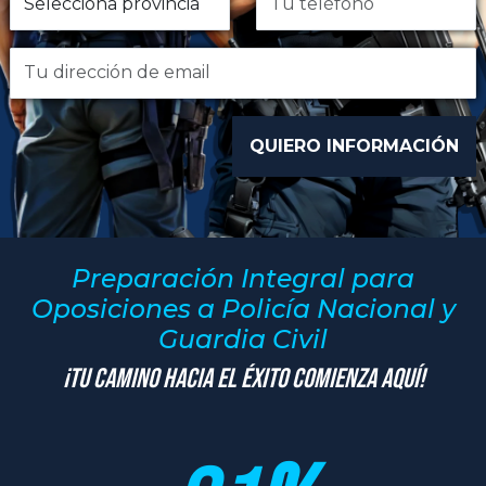
Preparación Integral para
Oposiciones a Policía Nacional y
Guardia Civil
¡Tu Camino hacia el Éxito Comienza Aquí!