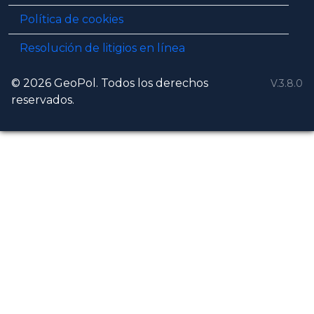
Política de cookies
Resolución de litigios en línea
© 2026 GeoPol. Todos los derechos
V.3.8.0
reservados.