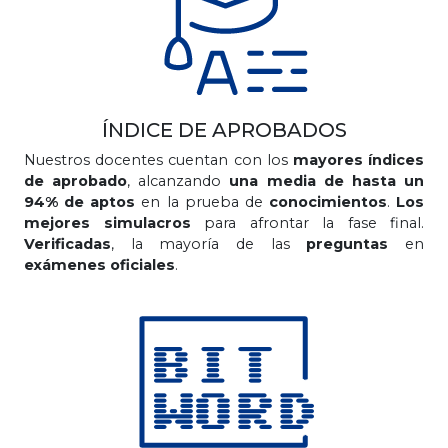
ÍNDICE DE APROBADOS
Nuestros docentes cuentan con los
mayores índices
de aprobado
, alcanzando
una media de hasta un
94% de aptos
en la prueba de
conocimientos
.
Los
mejores simulacros
para afrontar la fase final.
Verificadas
, la mayoría de las
preguntas
en
exámenes oficiales
.