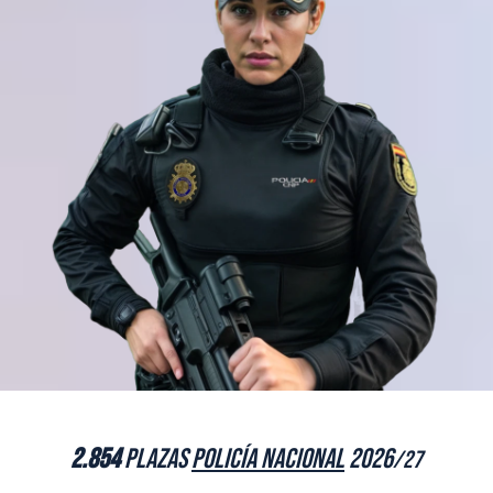
2.854
plazas
Policía Nacional
2026
/27