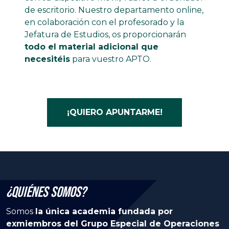
de escritorio. Nuestro departamento online,
en colaboración con el profesorado y la
Jefatura de Estudios, os proporcionarán
todo el material adicional que
necesitéis
para vuestro APTO.
¡QUIERO APUNTARME!
¿Quiénes Somos?
Somos
la única academia fundada por
exmiembros del Grupo Especial de Operaciones