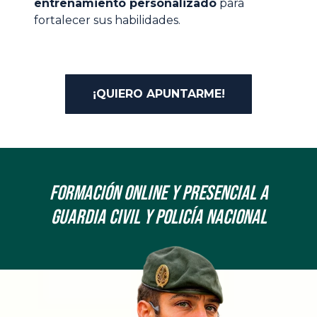
entrenamiento personalizado
para
fortalecer sus habilidades.
¡QUIERO APUNTARME!
Formación onLine y Presencial a
Guardia Civil y Policía Nacional