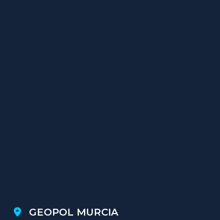
GEOPOL MURCIA