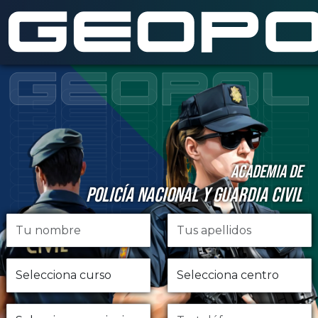
Saltar al contenido principal
ACADEMIA DE
POLICÍA NACIONAL Y GUARDIA CIVIL