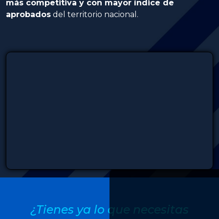
más competitiva y con mayor índice de
aprobados
del territorio nacional.
¿Tienes ya lo que necesitas