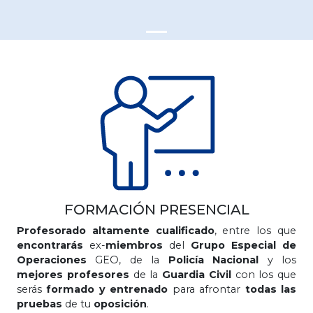
FORMACIÓN PRESENCIAL
Profesorado altamente cualificado
, entre los que
encontrarás
ex-
miembros
del
Grupo Especial de
Operaciones
GEO, de la
Policía Nacional
y los
mejores profesores
de la
Guardia Civil
con los que
serás
formado y entrenado
para afrontar
todas las
pruebas
de tu
oposición
.