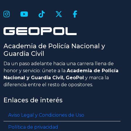
Academia de Policía Nacional y
Guardia Civil
Da un paso adelante hacia una carrera llena de
honor y servicio: únete a la
Academia de Policía
Nacional y Guardia Civil, GeoPol
y marca la
diferencia entre el resto de opositores.
Enlaces de interés
Aviso Legal y Condiciones de Uso
Política de privacidad