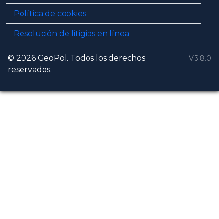
Política de cookies
Resolución de litigios en línea
© 2026 GeoPol. Todos los derechos
V.3.8.0
reservados.