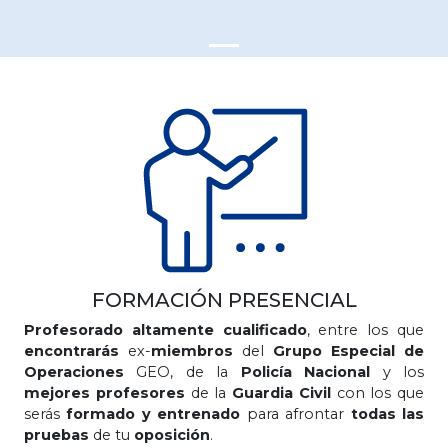
FORMACIÓN PRESENCIAL
Profesorado altamente cualificado
, entre los que
encontrarás
ex-
miembros
del
Grupo Especial de
Operaciones
GEO, de la
Policía Nacional
y los
mejores profesores
de la
Guardia Civil
con los que
serás
formado y entrenado
para afrontar
todas las
pruebas
de tu
oposición
.