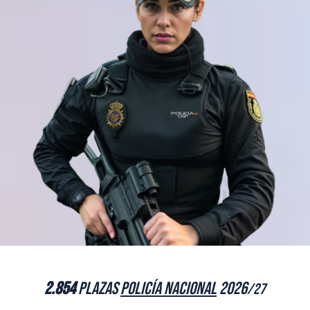
2.854
plazas
Policía Nacional
2026
/27