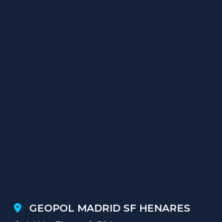
GEOPOL MADRID SF HENARES