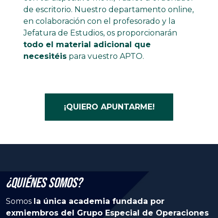
de escritorio. Nuestro departamento online,
en colaboración con el profesorado y la
Jefatura de Estudios, os proporcionarán
todo el material adicional que
necesitéis
para vuestro APTO.
¡QUIERO APUNTARME!
¿Quiénes Somos?
Somos
la única academia fundada por
exmiembros del Grupo Especial de Operaciones