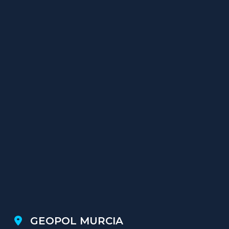
GEOPOL MURCIA