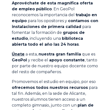
Aprovéchate de esta magnífica oferta
de empleo público
. En GeoPol
reconocemos la importancia del
trabajo en
equipo
para los opositores y
contamos con
instalaciones de primera calidad
para
fomentar la formación de
grupos de
estudio
, incluyendo una
biblioteca
abierta todo el año las 24 horas
.
Únete
a esta,
nuestra gran familia
que es
GeoPol
y recibe el
apoyo constante
, tanto
por parte de nuestro equipo docente como
del resto de compañeros.
Promovemos el estudio en equipo, por eso
ofrecemos todos nuestros recursos
para
tal fin. Además, en la sede de Alicante,
nuestros alumnos tienen acceso a un
completo gimnasio, junto con un
plan de