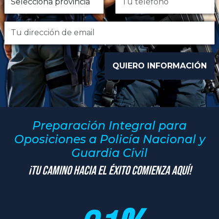
Preparación Integral para
Oposiciones a Policía Nacional y
Guardia Civil
¡Tu Camino hacia el Éxito Comienza Aquí!