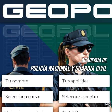
Saltar al contenido principal
ACADEMIA DE
POLICÍA NACIONAL Y GUARDIA CIVIL