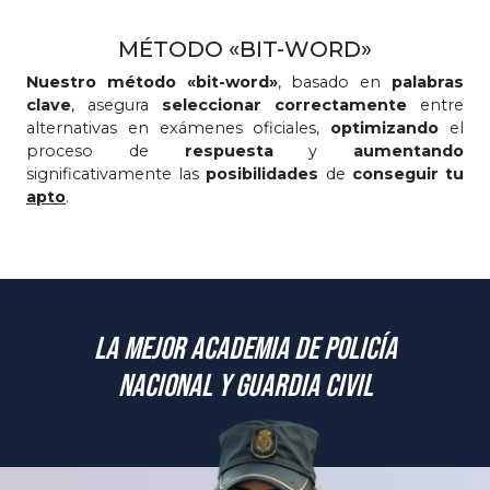
MÉTODO «BIT-WORD»
Nuestro método «bit-word»
, basado en
palabras
clave
, asegura
seleccionar correctamente
entre
alternativas en exámenes oficiales,
optimizando
el
proceso de
respuesta
y
aumentando
significativamente las
posibilidades
de
conseguir tu
apto
.
La mejor academia de Policía
Nacional y Guardia Civil