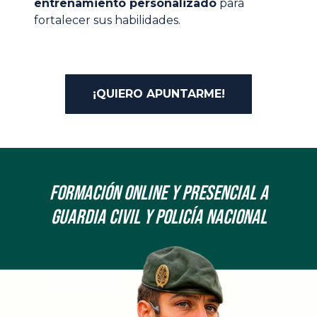
entrenamiento personalizado
para
fortalecer sus habilidades.
¡QUIERO APUNTARME!
Formación onLine y Presencial a
Guardia Civil y Policía Nacional