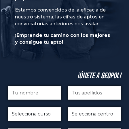
Estamos convencidos de la eficacia de
nuestro sistema, las cifras de aptos en
convocatorias anteriores nos avalan.
¡Emprende tu camino con los mejores
y consigue tu apto!
¡Únete a GeoPol!