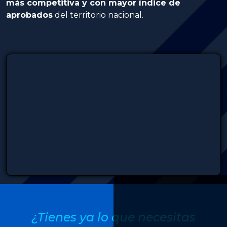
más competitiva y con mayor índice de
aprobados
del territorio nacional.
¿Tienes ya lo que necesitas