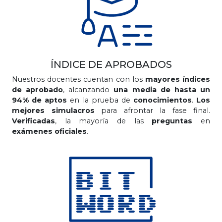
ÍNDICE DE APROBADOS
Nuestros docentes cuentan con los
mayores índices
de aprobado
, alcanzando
una media de hasta un
94% de aptos
en la prueba de
conocimientos
.
Los
mejores simulacros
para afrontar la fase final.
Verificadas
, la mayoría de las
preguntas
en
exámenes oficiales
.