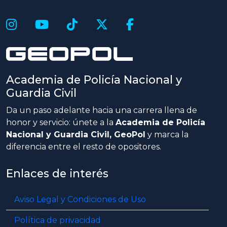
Academia de Policía Nacional y
Guardia Civil
Da un paso adelante hacia una carrera llena de
honor y servicio: únete a la
Academia de Policía
Nacional y Guardia Civil, GeoPol
y marca la
diferencia entre el resto de opositores.
Enlaces de interés
Aviso Legal y Condiciones de Uso
Política de privacidad