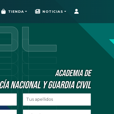
TIENDA
NOTICIAS
ACADEMIA DE
CÍA NACIONAL Y GUARDIA CIVIL