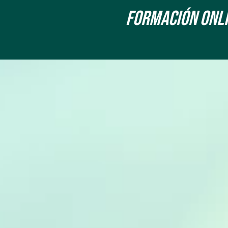
Formación onLin