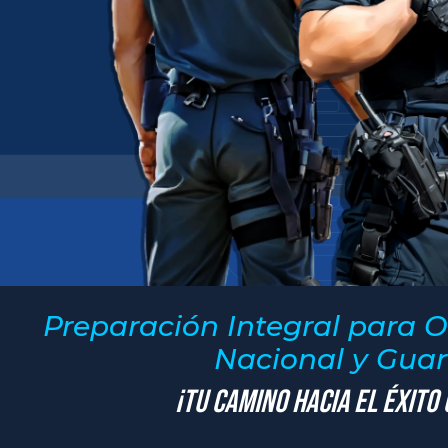
Preparación Integral para O
Nacional y Guard
¡Tu Camino hacia el Éxito