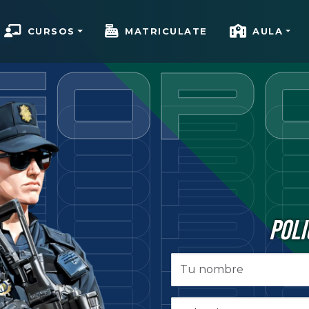
CURSOS
MATRICULATE
AULA
POLI