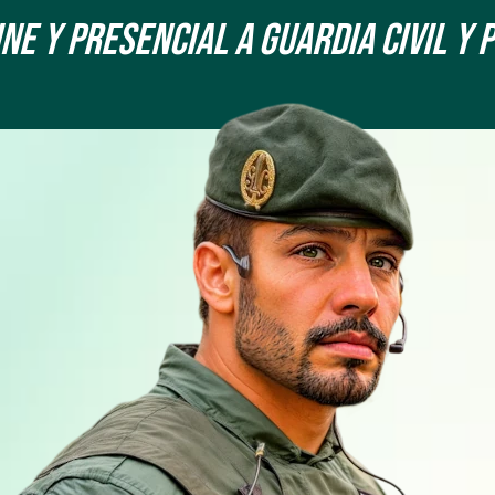
e y Presencial a Guardia Civil y 