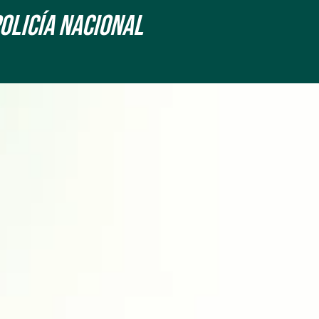
Policía Nacional