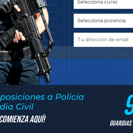
posiciones a Policía
ia Civil
 Comienza Aquí!
Guardias 