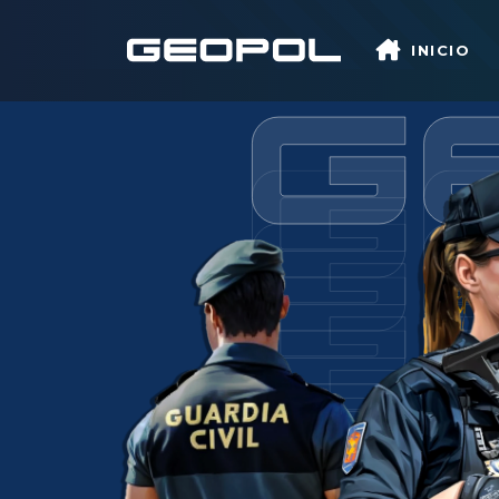
Saltar al contenido principal
INICIO