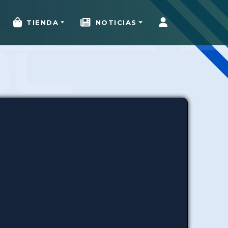
TIENDA
NOTICIAS