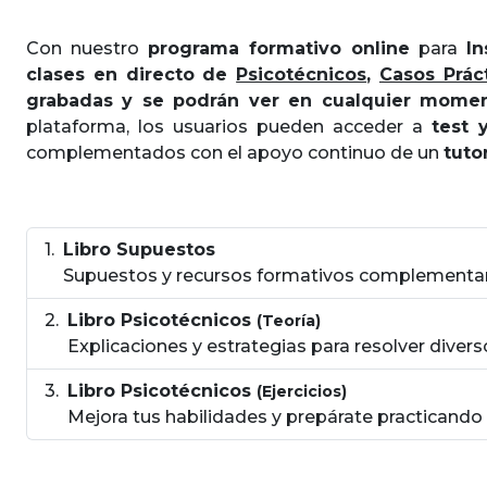
Con nuestro
programa formativo online
para
In
clases en directo de
Psicotécnicos
,
Casos Prác
grabadas y se podrán ver en cualquier mome
plataforma, los usuarios pueden acceder a
test 
complementados con el apoyo continuo de un
tuto
Libro Supuestos
Supuestos y recursos formativos complementar
Libro Psicotécnicos
(Teoría)
Explicaciones y estrategias para resolver diver
Libro Psicotécnicos
(Ejercicios)
Mejora tus habilidades y prepárate practicando 