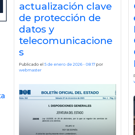
actualización clave
de protección de
datos y
telecomunicacione
s
Publicado el
5 de enero de 2026 - 08:17
por
webmaster
ta