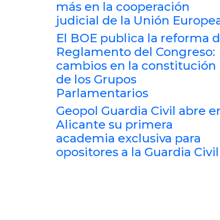
más en la cooperación
judicial de la Unión Europe
El BOE publica la reforma d
Reglamento del Congreso:
cambios en la constitución
de los Grupos
Parlamentarios
Geopol Guardia Civil abre e
Alicante su primera
academia exclusiva para
opositores a la Guardia Civil