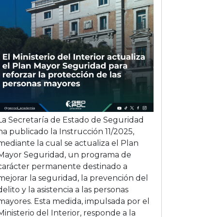
La Secretaría de Estado de Seguridad
ha publicado la Instrucción 11/2025,
mediante la cual se actualiza el Plan
Mayor Seguridad, un programa de
carácter permanente destinado a
mejorar la seguridad, la prevención del
delito y la asistencia a las personas
mayores. Esta medida, impulsada por el
Ministerio del Interior, responde a la