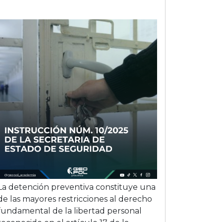
La detención preventiva constituye una
de las mayores restricciones al derecho
fundamental de la libertad personal