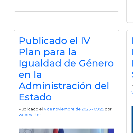
Publicado el IV
Plan para la
Igualdad de Género
en la
Administración del
Estado
Publicado el
4 de noviembre de 2025 - 09:25
por
webmaster