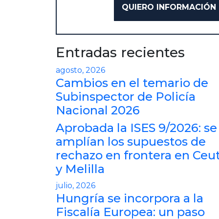
Entradas recientes
agosto, 2026
Cambios en el temario de
Subinspector de Policía
Nacional 2026
Aprobada la ISES 9/2026: se
amplían los supuestos de
rechazo en frontera en Ceu
y Melilla
julio, 2026
Hungría se incorpora a la
Fiscalía Europea: un paso