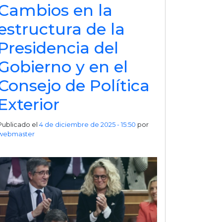
Cambios en la
estructura de la
Presidencia del
Gobierno y en el
Consejo de Política
Exterior
Publicado el
4 de diciembre de 2025 - 15:50
por
webmaster