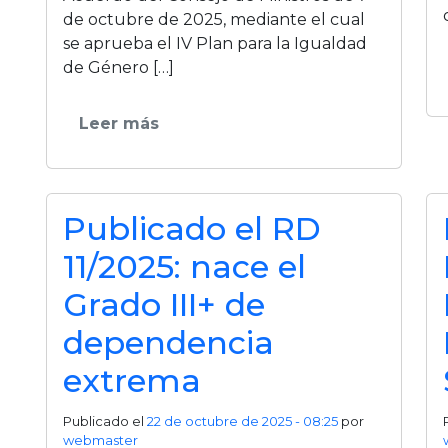
de octubre de 2025, mediante el cual
se aprueba el IV Plan para la Igualdad
de Género […]
Leer más
Publicado el RD
11/2025: nace el
Grado III+ de
dependencia
extrema
Publicado el
22 de octubre de 2025 - 08:25
por
webmaster