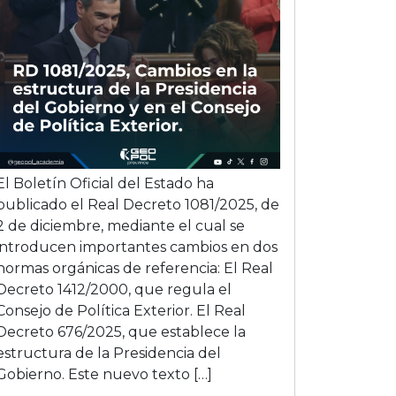
El Boletín Oficial del Estado ha
publicado el Real Decreto 1081/2025, de
2 de diciembre, mediante el cual se
introducen importantes cambios en dos
normas orgánicas de referencia: El Real
Decreto 1412/2000, que regula el
Consejo de Política Exterior. El Real
Decreto 676/2025, que establece la
estructura de la Presidencia del
Gobierno. Este nuevo texto […]