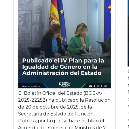
El Boletín Oficial del Estado (BOE-A-
2025-22252) ha publicado la Resolución
de 20 de octubre de 2025, de la
Secretaría de Estado de Función
Pública, por la que se hace público el
Acuerdo del Consejo de Ministros de 7