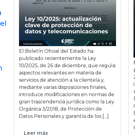
a
el
El Boletín Oficial del Estado ha
publicado recientemente la Ley
10/2025, de 26 de diciembre, que regula
n
aspectos relevantes en materia de
servicios de atención a la clientela y,
mediante varias disposiciones finales,
introduce modificaciones en normas de
gran trascendencia jurídica como la Ley
Orgánica 3/2018, de Protección de
Datos Personales y garantía de los […]
Leer más