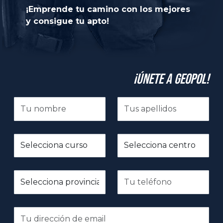
¡Emprende tu camino con los mejores
y consigue tu apto!
¡Únete a GeoPol!