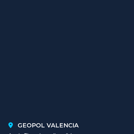
GEOPOL VALENCIA