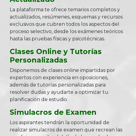
La plataforma te ofrece temarios completos y
actualizados, resúmenes, esquemas y recursos
exclusivos que cubren todos los aspectos del
proceso selectivo, desde los exámenes teóricos
hasta las pruebas físicas y psicotécnicas.
Clases Online y Tutorías
Personalizadas
Disponemos de clases online impartidas por
expertos con experiencia en oposiciones,
además de tutorías personalizadas para
resolver dudas y ayudarte a optimizar tu
planificación de estudio.
Simulacros de Examen
Los aspirantes tendrán la oportunidad de
realizar simulacros de examen que recrean las