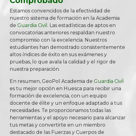
Comprobado
Estamos convencidos de la efectividad de
nuestro sistema de formación en la Academia
de
Guardia Civil
. Las estadísticas de aptos en
convocatorias anteriores respaldan nuestro
compromiso con la excelencia. Nuestros
estudiantes han demostrado consistentemente
altos índices de éxito en sus exámenes y
pruebas, lo que avala la calidad y el rigor de
nuestra preparación.
En resumen, GeoPol Academia de
Guardia Civil
es tu mejor opción en Huesca para recibir una
formación de excelencia, con un equipo
docente de élite y un enfoque adaptado a tus
necesidades. Te proporcionamos todas las
herramientas y el apoyo necesario para alcanzar
tus metas y convertirte en un miembro
destacado de las Fuerzas y Cuerpos de