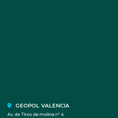
GEOPOL VALENCIA
Av. de Tirso de molina nº 4