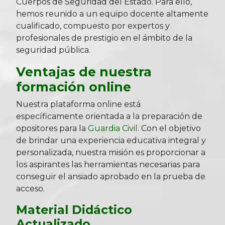
Cuerpos de Seguridad del Estado. Para ello,
hemos reunido a un equipo docente altamente
cualificado, compuesto por expertos y
profesionales de prestigio en el ámbito de la
seguridad pública.
Ventajas de nuestra
formación online
Nuestra plataforma online está
específicamente orientada a la preparación de
opositores para la
Guardia Civil
. Con el objetivo
de brindar una experiencia educativa integral y
personalizada, nuestra misión es proporcionar a
los aspirantes las herramientas necesarias para
conseguir el ansiado aprobado en la prueba de
acceso.
Material Didáctico
Actualizado