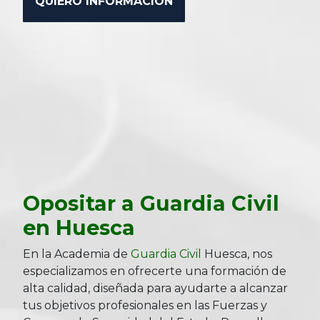
Opositar a Guardia Civil
en Huesca
En la Academia de
Guardia Civil
Huesca, nos
especializamos en ofrecerte una formación de
alta calidad, diseñada para ayudarte a alcanzar
tus objetivos profesionales en las Fuerzas y