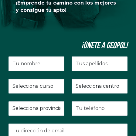
¡Emprende tu camino con los mejores
y consigue tu apto!
¡Únete a GeoPol!