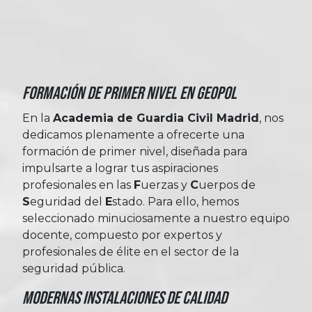
Formación de Primer Nivel en Geopol
En la
Academia de Guardia Civil Madrid
, nos
dedicamos plenamente a ofrecerte una
formación de primer nivel, diseñada para
impulsarte a lograr tus aspiraciones
profesionales en las
Fuerzas
y
Cuerpos
de
Seguridad
del
Estado
. Para ello, hemos
seleccionado minuciosamente a nuestro equipo
docente, compuesto por expertos y
profesionales de élite en el sector de la
seguridad pública.
Modernas Instalaciones de Calidad