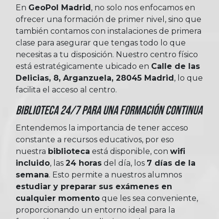
En
GeoPol Madrid
, no solo nos enfocamos en
ofrecer una formación de primer nivel, sino que
también contamos con instalaciones de primera
clase para asegurar que tengas todo lo que
necesitas a tu disposición. Nuestro centro físico
está estratégicamente ubicado en
Calle de las
Delicias, 8, Arganzuela, 28045 Madrid
, lo que
facilita el acceso al centro.
Biblioteca 24/7 para una formación Continua
Entendemos la importancia de tener acceso
constante a recursos educativos, por eso
nuestra
biblioteca
está disponible, con
wifi
incluido
, las
24 horas
del día, los
7 días de la
semana
. Esto permite a nuestros alumnos
estudiar y preparar sus exámenes en
cualquier momento
que les sea conveniente,
proporcionando un entorno ideal para la