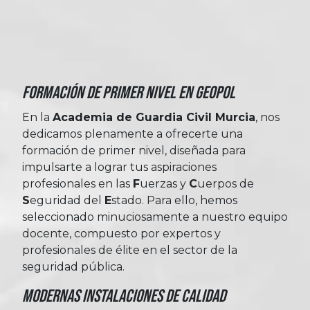
Formación de Primer Nivel en Geopol
En la
Academia de Guardia Civil Murcia
, nos
dedicamos plenamente a ofrecerte una
formación de primer nivel, diseñada para
impulsarte a lograr tus aspiraciones
profesionales en las
Fuerzas
y
Cuerpos
de
Seguridad
del
Estado
. Para ello, hemos
seleccionado minuciosamente a nuestro equipo
docente, compuesto por expertos y
profesionales de élite en el sector de la
seguridad pública.
Modernas Instalaciones de Calidad