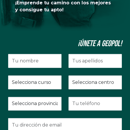
¡Emprende tu camino con los mejores
y consigue tu apto!
¡Únete a GeoPol!