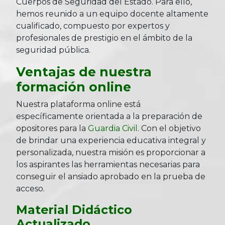
Cuerpos de Seguridad del Estado. Para ello,
hemos reunido a un equipo docente altamente
cualificado, compuesto por expertos y
profesionales de prestigio en el ámbito de la
seguridad pública.
Ventajas de nuestra
formación online
Nuestra plataforma online está
específicamente orientada a la preparación de
opositores para la
Guardia Civil
. Con el objetivo
de brindar una experiencia educativa integral y
personalizada, nuestra misión es proporcionar a
los aspirantes las herramientas necesarias para
conseguir el ansiado aprobado en la prueba de
acceso.
Material Didáctico
Actualizado