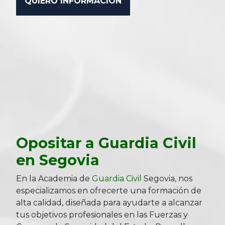
Opositar a Guardia Civil
en Segovia
En la Academia de
Guardia Civil
Segovia, nos
especializamos en ofrecerte una formación de
alta calidad, diseñada para ayudarte a alcanzar
tus objetivos profesionales en las Fuerzas y