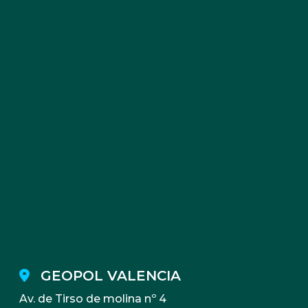
GEOPOL VALENCIA
Av. de Tirso de molina nº 4