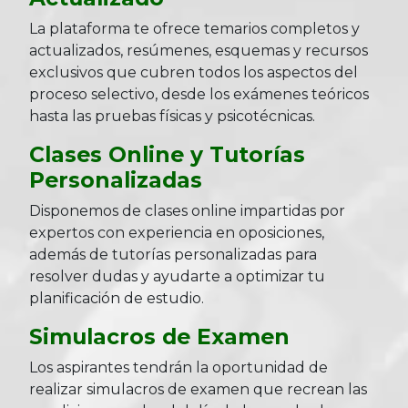
La plataforma te ofrece temarios completos y
actualizados, resúmenes, esquemas y recursos
exclusivos que cubren todos los aspectos del
proceso selectivo, desde los exámenes teóricos
hasta las pruebas físicas y psicotécnicas.
Clases Online y Tutorías
Personalizadas
Disponemos de clases online impartidas por
expertos con experiencia en oposiciones,
además de tutorías personalizadas para
resolver dudas y ayudarte a optimizar tu
planificación de estudio.
Simulacros de Examen
Los aspirantes tendrán la oportunidad de
realizar simulacros de examen que recrean las