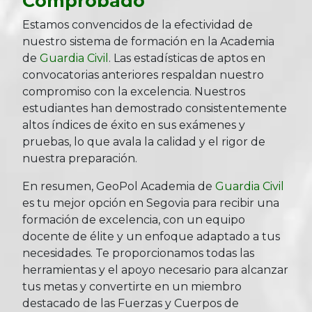
Comprobado
Estamos convencidos de la efectividad de
nuestro sistema de formación en la Academia
de
Guardia Civil
. Las estadísticas de aptos en
convocatorias anteriores respaldan nuestro
compromiso con la excelencia. Nuestros
estudiantes han demostrado consistentemente
altos índices de éxito en sus exámenes y
pruebas, lo que avala la calidad y el rigor de
nuestra preparación.
En resumen, GeoPol Academia de
Guardia Civil
es tu mejor opción en Segovia para recibir una
formación de excelencia, con un equipo
docente de élite y un enfoque adaptado a tus
necesidades. Te proporcionamos todas las
herramientas y el apoyo necesario para alcanzar
tus metas y convertirte en un miembro
destacado de las Fuerzas y Cuerpos de