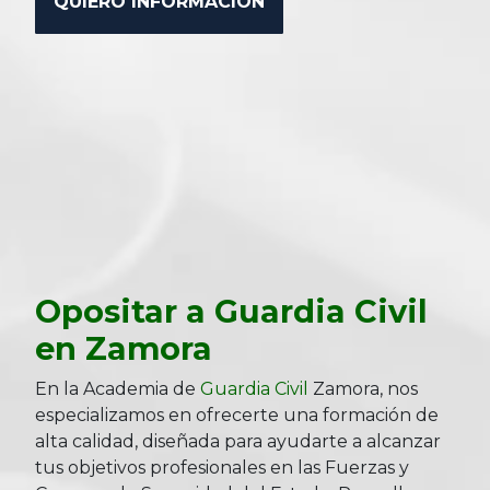
Opositar a Guardia Civil
en Zamora
En la Academia de
Guardia Civil
Zamora, nos
especializamos en ofrecerte una formación de
alta calidad, diseñada para ayudarte a alcanzar
tus objetivos profesionales en las Fuerzas y