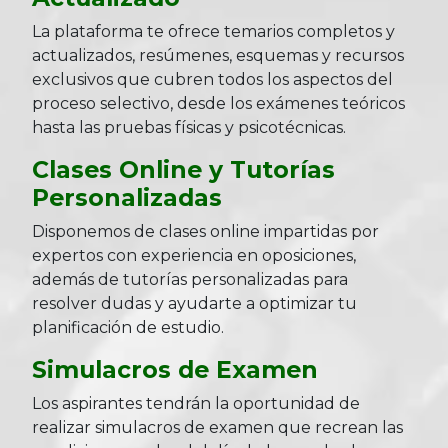
La plataforma te ofrece temarios completos y
actualizados, resúmenes, esquemas y recursos
exclusivos que cubren todos los aspectos del
proceso selectivo, desde los exámenes teóricos
hasta las pruebas físicas y psicotécnicas.
Clases Online y Tutorías
Personalizadas
Disponemos de clases online impartidas por
expertos con experiencia en oposiciones,
además de tutorías personalizadas para
resolver dudas y ayudarte a optimizar tu
planificación de estudio.
Simulacros de Examen
Los aspirantes tendrán la oportunidad de
realizar simulacros de examen que recrean las