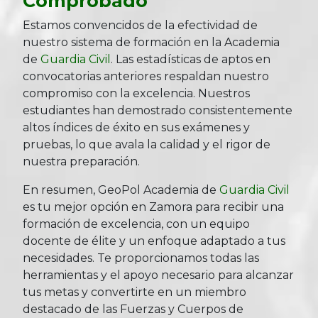
Comprobado
Estamos convencidos de la efectividad de
nuestro sistema de formación en la Academia
de
Guardia Civil
. Las estadísticas de aptos en
convocatorias anteriores respaldan nuestro
compromiso con la excelencia. Nuestros
estudiantes han demostrado consistentemente
altos índices de éxito en sus exámenes y
pruebas, lo que avala la calidad y el rigor de
nuestra preparación.
En resumen, GeoPol Academia de
Guardia Civil
es tu mejor opción en Zamora para recibir una
formación de excelencia, con un equipo
docente de élite y un enfoque adaptado a tus
necesidades. Te proporcionamos todas las
herramientas y el apoyo necesario para alcanzar
tus metas y convertirte en un miembro
destacado de las Fuerzas y Cuerpos de