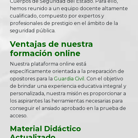
Cuerpos de Seguridad del Estado. Para ello,
hemos reunido a un equipo docente altamente
cualificado, compuesto por expertos y
profesionales de prestigio en el ámbito de la
seguridad pública.
Ventajas de nuestra
formación online
Nuestra plataforma online está
específicamente orientada a la preparación de
opositores para la
Guardia Civil
. Con el objetivo
de brindar una experiencia educativa integral y
personalizada, nuestra misión es proporcionar a
los aspirantes las herramientas necesarias para
conseguir el ansiado aprobado en la prueba de
acceso.
Material Didáctico
Actualizado