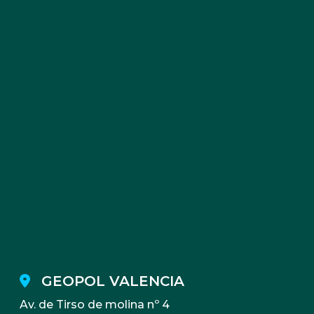
GEOPOL VALENCIA
Av. de Tirso de molina nº 4