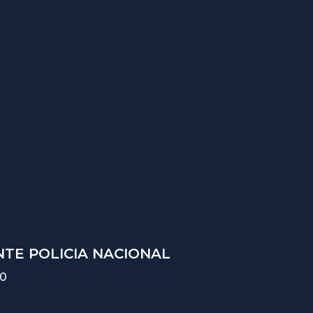
TE POLICIA NACIONAL
10