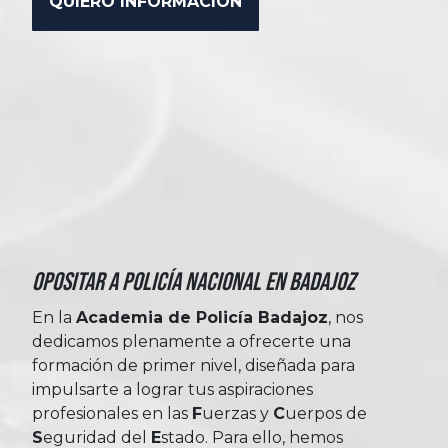
Opositar a Policía Nacional en Badajoz
En la
Academia de Policía Badajoz
, nos
dedicamos plenamente a ofrecerte una
formación de primer nivel, diseñada para
impulsarte a lograr tus aspiraciones
profesionales en las
Fuerzas
y
Cuerpos
de
Seguridad
del
Estado
. Para ello, hemos