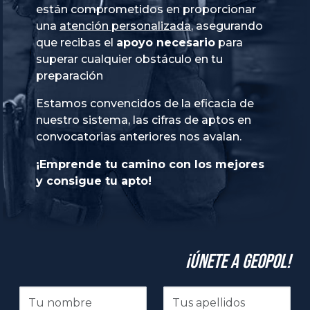
están comprometidos en proporcionar
una
atención personalizada
, asegurando
que recibas el
apoyo necesario
para
superar cualquier obstáculo en tu
preparación
Estamos convencidos de la eficacia de
nuestro sistema, las cifras de aptos en
convocatorias anteriores nos avalan.
¡Emprende tu camino con los mejores
y consigue tu apto!
¡Únete a GeoPol!