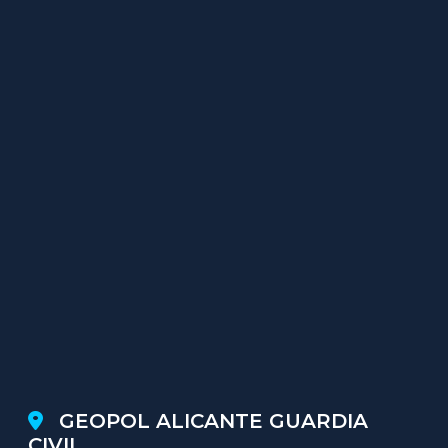
GEOPOL ALICANTE GUARDIA
CIVIL