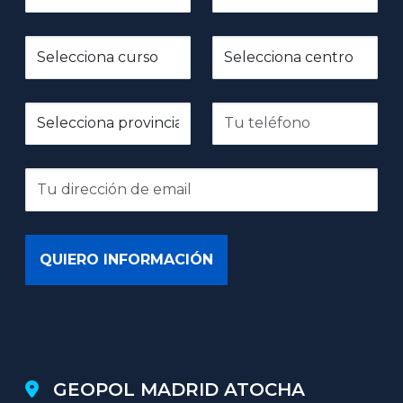
GEOPOL MADRID ATOCHA