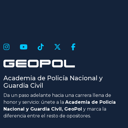
Academia de Policía Nacional y
Guardia Civil
Da un paso adelante hacia una carrera llena de
honor y servicio: únete a la
Academia de Policía
Nacional y Guardia Civil, GeoPol
y marca la
diferencia entre el resto de opositores.