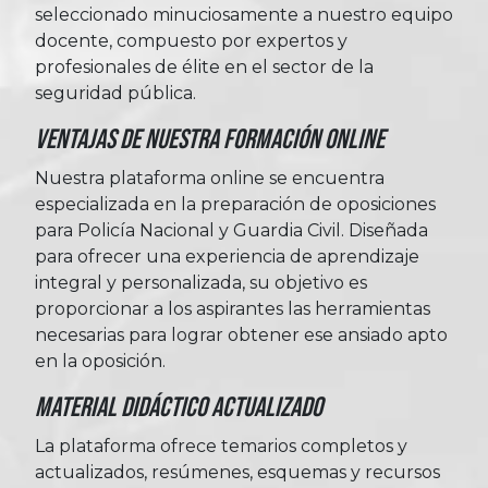
seleccionado minuciosamente a nuestro equipo
docente, compuesto por expertos y
profesionales de élite en el sector de la
seguridad pública.
Ventajas de nuestra formación online
Nuestra plataforma online se encuentra
especializada en la preparación de oposiciones
para Policía Nacional y Guardia Civil. Diseñada
para ofrecer una experiencia de aprendizaje
integral y personalizada, su objetivo es
proporcionar a los aspirantes las herramientas
necesarias para lograr obtener ese ansiado apto
en la oposición.
Material Didáctico Actualizado
La plataforma ofrece temarios completos y
actualizados, resúmenes, esquemas y recursos