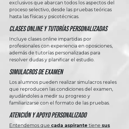
exclusivos que abarcan todos los aspectos del
proceso selectivo, desde las pruebas teóricas
hasta las físicas y psicotécnicas.
Clases Online y Tutorías Personalizadas
Incluye clases online impartidas por
profesionales con experiencia en oposiciones,
además de tutorías personalizadas para
resolver dudas y planificar el estudio.
Simulacros de Examen
Los alumnos pueden realizar simulacros reales
que reproducen las condiciones del examen,
ayudándoles a medir su progreso y
familiarizarse con el formato de las pruebas.
Atención y Apoyo Personalizado
Entendemos que
cada aspirante
tiene
sus