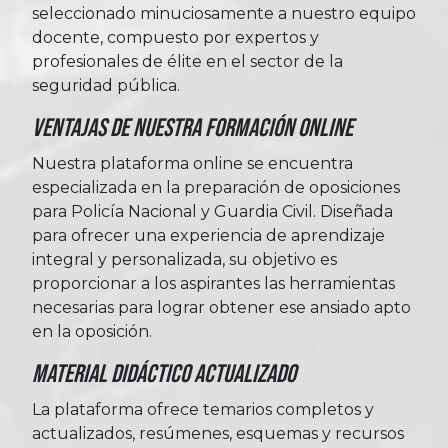
seleccionado minuciosamente a nuestro equipo
docente, compuesto por expertos y
profesionales de élite en el sector de la
seguridad pública.
Ventajas de nuestra formación online
Nuestra plataforma online se encuentra
especializada en la preparación de oposiciones
para Policía Nacional y Guardia Civil. Diseñada
para ofrecer una experiencia de aprendizaje
integral y personalizada, su objetivo es
proporcionar a los aspirantes las herramientas
necesarias para lograr obtener ese ansiado apto
en la oposición.
Material Didáctico Actualizado
La plataforma ofrece temarios completos y
actualizados, resúmenes, esquemas y recursos