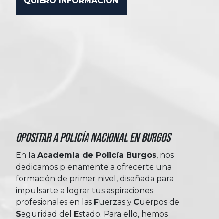
Opositar a Policía Nacional en Burgos
En la
Academia de Policía Burgos
, nos
dedicamos plenamente a ofrecerte una
formación de primer nivel, diseñada para
impulsarte a lograr tus aspiraciones
profesionales en las
Fuerzas
y
Cuerpos
de
Seguridad
del
Estado
. Para ello, hemos