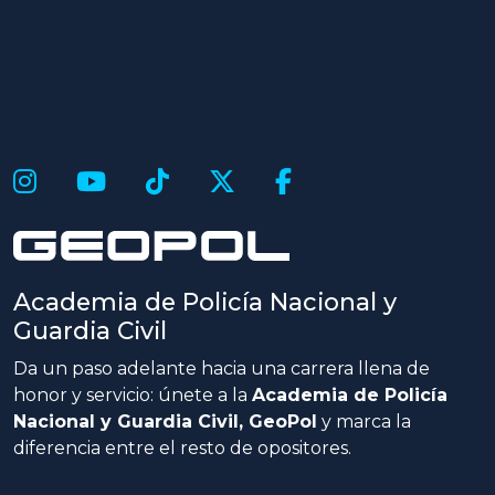
Academia de Policía Nacional y
Guardia Civil
Da un paso adelante hacia una carrera llena de
honor y servicio: únete a la
Academia de Policía
Nacional y Guardia Civil, GeoPol
y marca la
diferencia entre el resto de opositores.