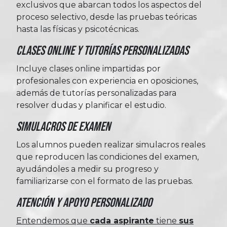
exclusivos que abarcan todos los aspectos del
proceso selectivo, desde las pruebas teóricas
hasta las físicas y psicotécnicas.
Clases Online y Tutorías Personalizadas
Incluye clases online impartidas por
profesionales con experiencia en oposiciones,
además de tutorías personalizadas para
resolver dudas y planificar el estudio.
Simulacros de Examen
Los alumnos pueden realizar simulacros reales
que reproducen las condiciones del examen,
ayudándoles a medir su progreso y
familiarizarse con el formato de las pruebas.
Atención y Apoyo Personalizado
Entendemos que
cada aspirante
tiene
sus