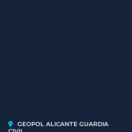
GEOPOL ALICANTE GUARDIA
CIVIL