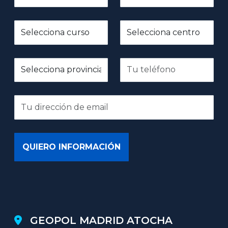
GEOPOL MADRID ATOCHA