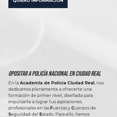
Opositar a Policía Nacional en Ciudad Real
En la
Academia de Policía Ciudad Real
, nos
dedicamos plenamente a ofrecerte una
formación de primer nivel, diseñada para
impulsarte a lograr tus aspiraciones
profesionales en las
Fuerzas
y
Cuerpos
de
Seguridad
del
Estado
. Para ello, hemos