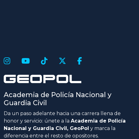
Academia de Policía Nacional y
Guardia Civil
Da un paso adelante hacia una carrera llena de
honor y servicio: únete a la
Academia de Policía
Nacional y Guardia Civil, GeoPol
y marca la
diferencia entre el resto de opositores.