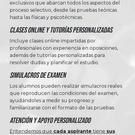
exclusivos que abarcan todos los aspectos del
proceso selectivo, desde las pruebas teóricas
hasta las físicas y psicotécnicas.
Clases Online y Tutorías Personalizadas
Incluye clases online impartidas por
profesionales con experiencia en oposiciones,
además de tutorías personalizadas para
resolver dudas y planificar el estudio.
Simulacros de Examen
Los alumnos pueden realizar simulacros reales
que reproducen las condiciones del examen,
ayudándoles a medir su progreso y
familiarizarse con el formato de las pruebas.
Atención y Apoyo Personalizado
Entendemos que
cada aspirante
tiene
sus