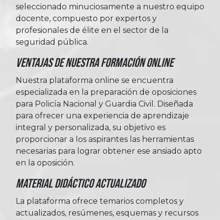
seleccionado minuciosamente a nuestro equipo
docente, compuesto por expertos y
profesionales de élite en el sector de la
seguridad pública.
Ventajas de nuestra formación online
Nuestra plataforma online se encuentra
especializada en la preparación de oposiciones
para Policía Nacional y Guardia Civil. Diseñada
para ofrecer una experiencia de aprendizaje
integral y personalizada, su objetivo es
proporcionar a los aspirantes las herramientas
necesarias para lograr obtener ese ansiado apto
en la oposición.
Material Didáctico Actualizado
La plataforma ofrece temarios completos y
actualizados, resúmenes, esquemas y recursos