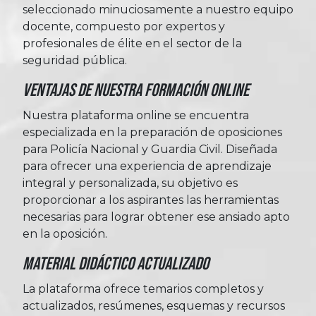
seleccionado minuciosamente a nuestro equipo
docente, compuesto por expertos y
profesionales de élite en el sector de la
seguridad pública.
Ventajas de nuestra formación online
Nuestra plataforma online se encuentra
especializada en la preparación de oposiciones
para Policía Nacional y Guardia Civil. Diseñada
para ofrecer una experiencia de aprendizaje
integral y personalizada, su objetivo es
proporcionar a los aspirantes las herramientas
necesarias para lograr obtener ese ansiado apto
en la oposición.
Material Didáctico Actualizado
La plataforma ofrece temarios completos y
actualizados, resúmenes, esquemas y recursos