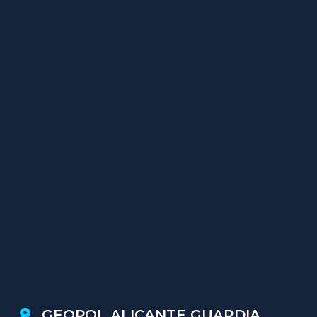
GEOPOL ALICANTE GUARDIA