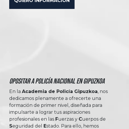
Opositar a Policía Nacional en Gipuzkoa
En la
Academia de Policía Gipuzkoa
, nos
dedicamos plenamente a ofrecerte una
formación de primer nivel, diseñada para
impulsarte a lograr tus aspiraciones
profesionales en las
Fuerzas
y
Cuerpos
de
Seguridad
del
Estado
. Para ello, hemos