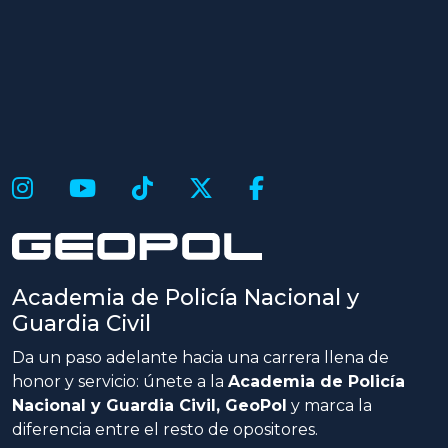
Academia de Policía Nacional y
Guardia Civil
Da un paso adelante hacia una carrera llena de
honor y servicio: únete a la
Academia de Policía
Nacional y Guardia Civil, GeoPol
y marca la
diferencia entre el resto de opositores.