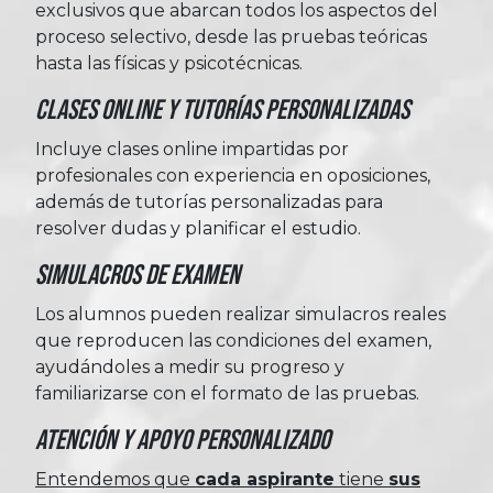
exclusivos que abarcan todos los aspectos del
proceso selectivo, desde las pruebas teóricas
hasta las físicas y psicotécnicas.
Clases Online y Tutorías Personalizadas
Incluye clases online impartidas por
profesionales con experiencia en oposiciones,
además de tutorías personalizadas para
resolver dudas y planificar el estudio.
Simulacros de Examen
Los alumnos pueden realizar simulacros reales
que reproducen las condiciones del examen,
ayudándoles a medir su progreso y
familiarizarse con el formato de las pruebas.
Atención y Apoyo Personalizado
Entendemos que
cada aspirante
tiene
sus