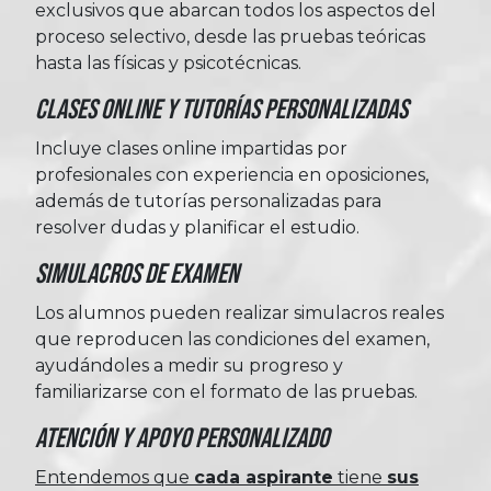
exclusivos que abarcan todos los aspectos del
proceso selectivo, desde las pruebas teóricas
hasta las físicas y psicotécnicas.
Clases Online y Tutorías Personalizadas
Incluye clases online impartidas por
profesionales con experiencia en oposiciones,
además de tutorías personalizadas para
resolver dudas y planificar el estudio.
Simulacros de Examen
Los alumnos pueden realizar simulacros reales
que reproducen las condiciones del examen,
ayudándoles a medir su progreso y
familiarizarse con el formato de las pruebas.
Atención y Apoyo Personalizado
Entendemos que
cada aspirante
tiene
sus