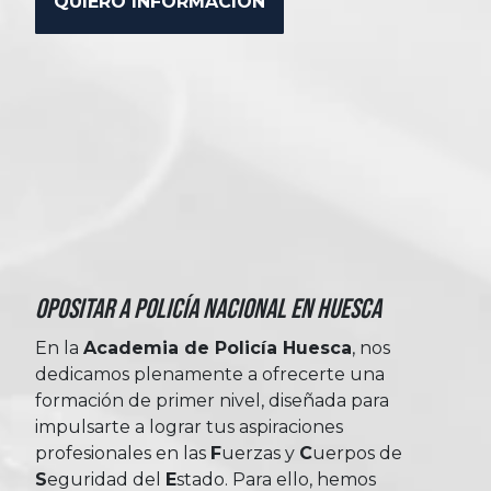
Opositar a Policía Nacional en Huesca
En la
Academia de Policía Huesca
, nos
dedicamos plenamente a ofrecerte una
formación de primer nivel, diseñada para
impulsarte a lograr tus aspiraciones
profesionales en las
Fuerzas
y
Cuerpos
de
Seguridad
del
Estado
. Para ello, hemos