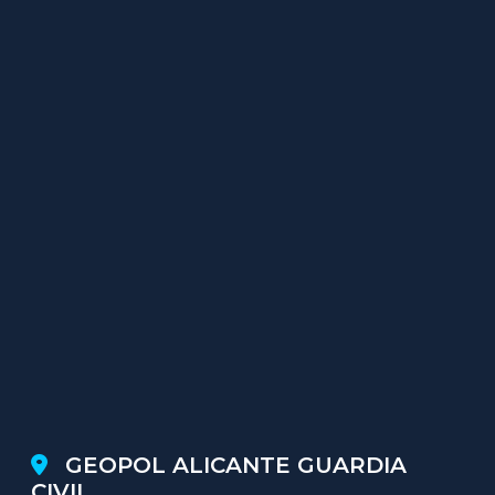
GEOPOL ALICANTE GUARDIA
CIVIL