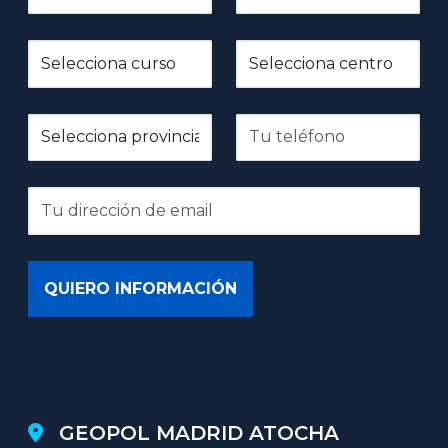
GEOPOL MADRID ATOCHA