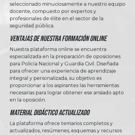
seleccionado minuciosamente a nuestro equipo
docente, compuesto por expertos y
profesionales de élite en el sector de la
seguridad pública.
Ventajas de nuestra formación online
Nuestra plataforma online se encuentra
especializada en la preparación de oposiciones
para Policía Nacional y Guardia Civil. Diseñada
para ofrecer una experiencia de aprendizaje
integral y personalizada, su objetivo es
proporcionar a los aspirantes las herramientas
necesarias para lograr obtener ese ansiado apto
en la oposición.
Material Didáctico Actualizado
La plataforma ofrece temarios completos y
actualizados, resúmenes, esquemas y recursos