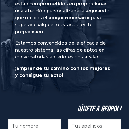
están comprometidos en proporcionar
una
atención personalizada
, asegurando
que recibas el
apoyo necesario
para
superar cualquier obstáculo en tu
preparación
Estamos convencidos de la eficacia de
nuestro sistema, las cifras de aptos en
convocatorias anteriores nos avalan.
¡Emprende tu camino con los mejores
y consigue tu apto!
¡Únete a GeoPol!