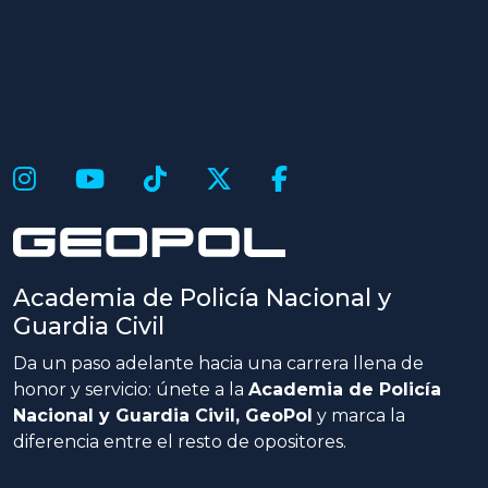
Academia de Policía Nacional y
Guardia Civil
Da un paso adelante hacia una carrera llena de
honor y servicio: únete a la
Academia de Policía
Nacional y Guardia Civil, GeoPol
y marca la
diferencia entre el resto de opositores.