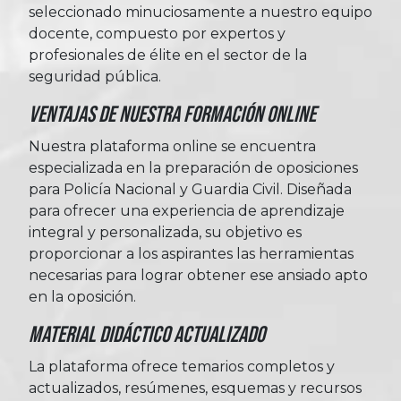
seleccionado minuciosamente a nuestro equipo
docente, compuesto por expertos y
profesionales de élite en el sector de la
seguridad pública.
Ventajas de nuestra formación online
Nuestra plataforma online se encuentra
especializada en la preparación de oposiciones
para Policía Nacional y Guardia Civil. Diseñada
para ofrecer una experiencia de aprendizaje
integral y personalizada, su objetivo es
proporcionar a los aspirantes las herramientas
necesarias para lograr obtener ese ansiado apto
en la oposición.
Material Didáctico Actualizado
La plataforma ofrece temarios completos y
actualizados, resúmenes, esquemas y recursos