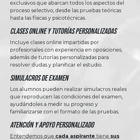
exclusivos que abarcan todos los aspectos del
proceso selectivo, desde las pruebas teóricas
hasta las físicas y psicotécnicas.
Clases Online y Tutorías Personalizadas
Incluye clases online impartidas por
profesionales con experiencia en oposiciones,
además de tutorías personalizadas para
resolver dudas y planificar el estudio.
Simulacros de Examen
Los alumnos pueden realizar simulacros reales
que reproducen las condiciones del examen,
ayudándoles a medir su progreso y
familiarizarse con el formato de las pruebas.
Atención y Apoyo Personalizado
Entendemos que
cada aspirante
tiene
sus