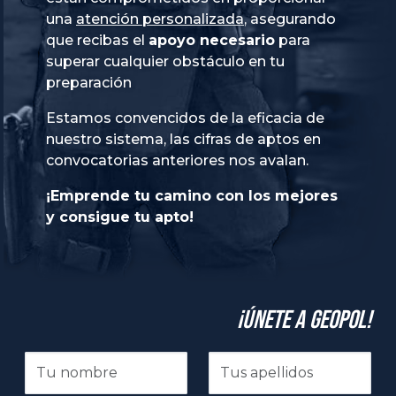
una
atención personalizada
, asegurando
que recibas el
apoyo necesario
para
superar cualquier obstáculo en tu
preparación
Estamos convencidos de la eficacia de
nuestro sistema, las cifras de aptos en
convocatorias anteriores nos avalan.
¡Emprende tu camino con los mejores
y consigue tu apto!
¡Únete a GeoPol!