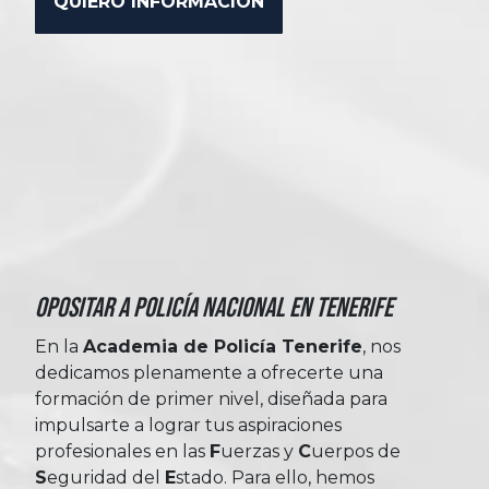
Opositar a Policía Nacional en Tenerife
En la
Academia de Policía Tenerife
, nos
dedicamos plenamente a ofrecerte una
formación de primer nivel, diseñada para
impulsarte a lograr tus aspiraciones
profesionales en las
Fuerzas
y
Cuerpos
de
Seguridad
del
Estado
. Para ello, hemos