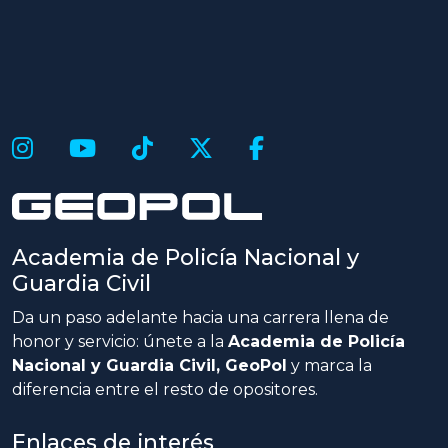
Academia de Policía Nacional y
Guardia Civil
Da un paso adelante hacia una carrera llena de
honor y servicio: únete a la
Academia de Policía
Nacional y Guardia Civil, GeoPol
y marca la
diferencia entre el resto de opositores.
Enlaces de interés