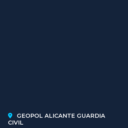
GEOPOL ALICANTE GUARDIA
CIVIL