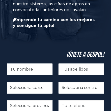
nuestro sistema, las cifras de aptos en
convocatorias anteriores nos avalan.
¡Emprende tu camino con los mejores
y consigue tu apto!
¡Únete a GeoPol!