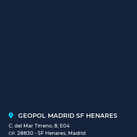
GEOPOL MADRID SF HENARES
C. del Mar Tirreno, 8, E04
28830 - SF Henares, Madrid
CP.