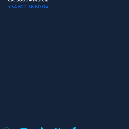
+34 622 36 60 04