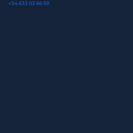
+34 633 03 66 59