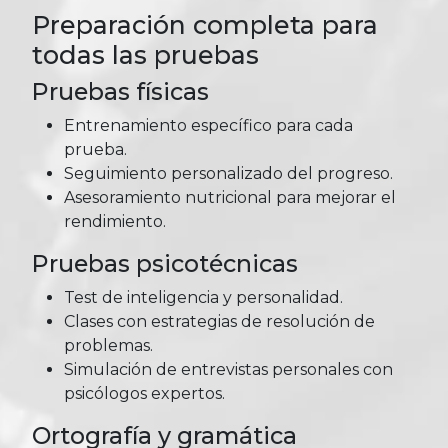
Preparación completa para
todas las pruebas
Pruebas físicas
Entrenamiento específico para cada
prueba.
Seguimiento personalizado del progreso.
Asesoramiento nutricional para mejorar el
rendimiento.
Pruebas psicotécnicas
Test de inteligencia y personalidad.
Clases con estrategias de resolución de
problemas.
Simulación de entrevistas personales con
psicólogos expertos.
Ortografía y gramática