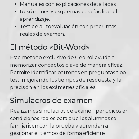
Manuales con explicaciones detalladas.
Resúmenes y esquemas para facilitar el
aprendizaje.
Test de autoevaluación con preguntas
reales de examen.
El método «Bit-Word»
Este método exclusivo de GeoPol ayuda a
memorizar conceptos clave de manera eficaz.
Permite identificar patrones en preguntas tipo
test, mejorando los tiempos de respuesta y la
precisión en los exámenes oficiales.
Simulacros de examen
Realizamos simulacros de examen periódicos en
condiciones reales para que los alumnos se
familiaricen con la prueba y aprendan a
gestionar el tiempo de forma eficiente.