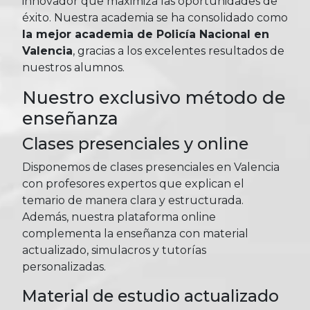
innovador que maximiza las oportunidades de
éxito. Nuestra academia se ha consolidado como
la mejor academia de Policía Nacional en
Valencia
, gracias a los excelentes resultados de
nuestros alumnos.
Nuestro exclusivo método de
enseñanza
Clases presenciales y online
Disponemos de clases presenciales en Valencia
con profesores expertos que explican el
temario de manera clara y estructurada.
Además, nuestra plataforma online
complementa la enseñanza con material
actualizado, simulacros y tutorías
personalizadas.
Material de estudio actualizado