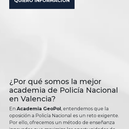
¿Por qué somos la mejor
academia de Policía Nacional
en Valencia?
En
Academia GeoPol
, entendemos que la
oposición a Policía Nacional es un reto exigente.
Por ello, ofrecemos un método de enseñanza