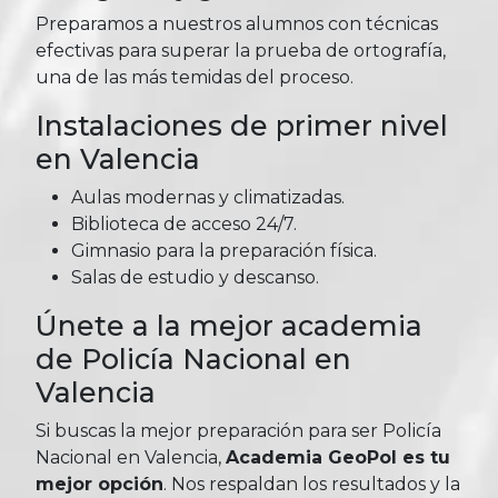
Preparamos a nuestros alumnos con técnicas
efectivas para superar la prueba de ortografía,
una de las más temidas del proceso.
Instalaciones de primer nivel
en Valencia
Aulas modernas y climatizadas.
Biblioteca de acceso 24/7.
Gimnasio para la preparación física.
Salas de estudio y descanso.
Únete a la mejor academia
de Policía Nacional en
Valencia
Si buscas la mejor preparación para ser Policía
Nacional en Valencia,
Academia GeoPol es tu
mejor opción
. Nos respaldan los resultados y la