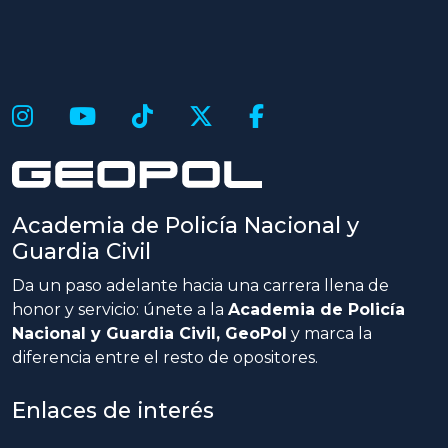
Academia de Policía Nacional y
Guardia Civil
Da un paso adelante hacia una carrera llena de
honor y servicio: únete a la
Academia de Policía
Nacional y Guardia Civil, GeoPol
y marca la
diferencia entre el resto de opositores.
Enlaces de interés