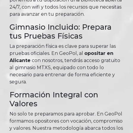
24/7, con wifi y todos los recursos que necesitas
para avanzar en tu preparación.
Gimnasio Incluido: Prepara
tus Pruebas Físicas
La preparación física es clave para superar las
pruebas oficiales. En GeoPol, al
opositar en
Alicante
con nosotros, tendrás acceso gratuito
al gimnasio MTXS, equipado con todo lo
necesario para entrenar de forma eficiente y
segura.
Formación Integral con
Valores
No solo te preparamos para aprobar. En GeoPol
formamos opositores con vocación, compromiso
y valores. Nuestra metodología abarca todos los