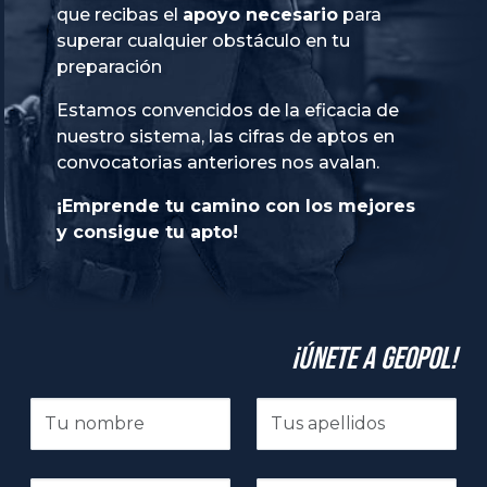
que recibas el
apoyo necesario
para
superar cualquier obstáculo en tu
preparación
Estamos convencidos de la eficacia de
nuestro sistema, las cifras de aptos en
convocatorias anteriores nos avalan.
¡Emprende tu camino con los mejores
y consigue tu apto!
¡Únete a GeoPol!