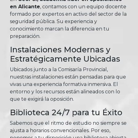
en Alicante
, contamos con un equipo docente
formado por expertos en activo del sector de la
seguridad pública. Su experiencia y
conocimiento marcan la diferencia en tu
preparación.
Instalaciones Modernas y
Estratégicamente Ubicadas
Ubicados junto a la Comisaría Provincial,
nuestras instalaciones están pensadas para que
vivas una experiencia formativa inmersiva. El
entorno y los recursos están alineados con lo
que te exigirá la oposición.
Biblioteca 24/7 para tu Éxito
Sabemos que el ritmo de estudio no siempre se
ajusta a horarios convencionales. Por eso,
ponemos a tu disposición una biblioteca abierta