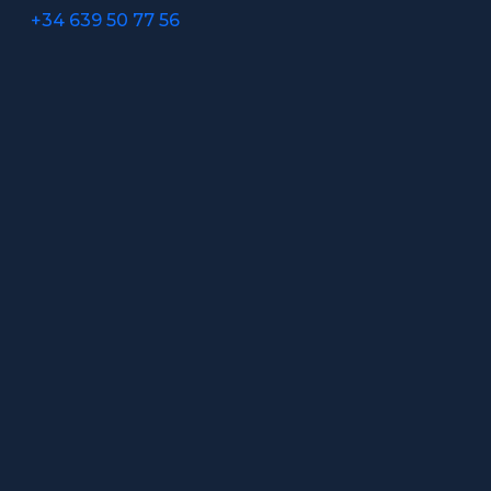
+34 639 50 77 56