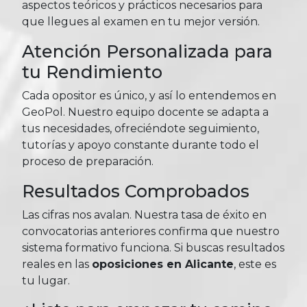
aspectos teóricos y prácticos necesarios para
que llegues al examen en tu mejor versión.
Atención Personalizada para
tu Rendimiento
Cada opositor es único, y así lo entendemos en
GeoPol. Nuestro equipo docente se adapta a
tus necesidades, ofreciéndote seguimiento,
tutorías y apoyo constante durante todo el
proceso de preparación.
Resultados Comprobados
Las cifras nos avalan. Nuestra tasa de éxito en
convocatorias anteriores confirma que nuestro
sistema formativo funciona. Si buscas resultados
reales en las
oposiciones en Alicante
, este es
tu lugar.