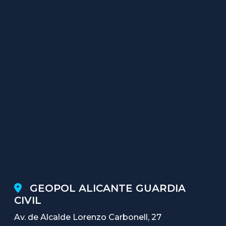
GEOPOL ALICANTE GUARDIA
CIVIL
Av. de Alcalde Lorenzo Carbonell, 27