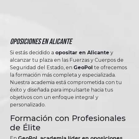
Oposiciones en Alicante
Si estás decidido a
opositar en Alicante
y
alcanzar tu plaza en las Fuerzas y Cuerpos de
Seguridad del Estado, en
GeoPol
te ofrecemos
la formación más completa y especializada.
Nuestra academia está comprometida con tu
éxito y diseñada para impulsarte hacia tus
objetivos con un enfoque integral y
personalizado.
Formación con Profesionales
de Élite
En
GeoPol, academia líder en oposiciones