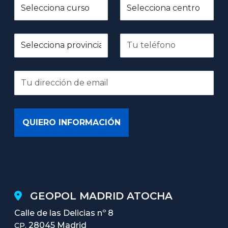
GEOPOL MADRID ATOCHA
Calle de las Delicias nº 8
28045 Madrid
CP.