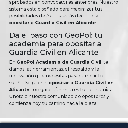
aprobados en convocatorias anteriores. Nuestro
sistema está diseñado para maximizar tus
posibilidades de éxito si estás decidido a
opositar a Guardia Civil en Alicante
.
Da el paso con GeoPol: tu
academia para opositar a
Guardia Civil en Alicante
En
GeoPol Academia de Guardia Civil
, te
damos las herramientas, el respaldo y la
motivación que necesitas para cumplir tu
sueño. Si quieres
opositar a Guardia Civil en
Alicante
con garantías, esta es tu oportunidad.
Únete a nuestra comunidad de opositores y
comienza hoy tu camino hacia la plaza.