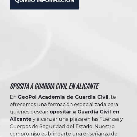
Oposita a Guardia Civil en Alicante
En
GeoPol Academia de Guardia Civil
, te
ofrecemos una formación especializada para
quienes desean
opositar a Guardia Civil en
Alicante
y alcanzar una plaza en las Fuerzas y
Cuerpos de Seguridad del Estado. Nuestro
compromiso es brindarte una enseñanza de