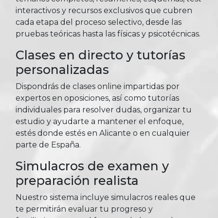
interactivos y recursos exclusivos que cubren
cada etapa del proceso selectivo, desde las
pruebas teóricas hasta las físicas y psicotécnicas.
Clases en directo y tutorías
personalizadas
Dispondrás de clases online impartidas por
expertos en oposiciones, así como tutorías
individuales para resolver dudas, organizar tu
estudio y ayudarte a mantener el enfoque,
estés donde estés en Alicante o en cualquier
parte de España.
Simulacros de examen y
preparación realista
Nuestro sistema incluye simulacros reales que
te permitirán evaluar tu progreso y