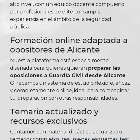
alto nivel, con un equipo docente compuesto
por profesionales de élite con amplia
experiencia en el ámbito de la seguridad
pública.
Formación online adaptada a
opositores de Alicante
Nuestra plataforma está especialmente
diseñada para quienes quieren
preparar las
oposiciones a Guardia Civil desde Alicante
.
Ofrecemos un sistema de estudio flexible, eficaz
y completamente online, ideal para compaginar
tu preparación con otras responsabilidades.
Temario actualizado y
recursos exclusivos
Contamos con material didáctico actualizado:
temarios completos, resúmenes, esquemas, test