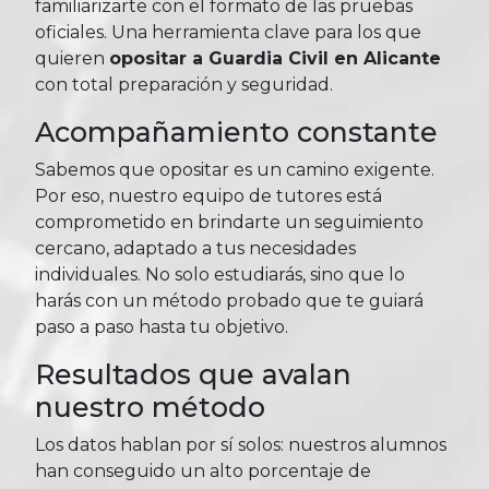
familiarizarte con el formato de las pruebas
oficiales. Una herramienta clave para los que
quieren
opositar a Guardia Civil en Alicante
con total preparación y seguridad.
Acompañamiento constante
Sabemos que opositar es un camino exigente.
Por eso, nuestro equipo de tutores está
comprometido en brindarte un seguimiento
cercano, adaptado a tus necesidades
individuales. No solo estudiarás, sino que lo
harás con un método probado que te guiará
paso a paso hasta tu objetivo.
Resultados que avalan
nuestro método
Los datos hablan por sí solos: nuestros alumnos
han conseguido un alto porcentaje de