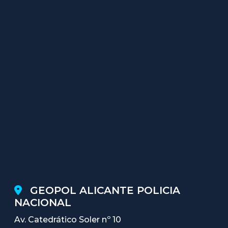
GEOPOL ALICANTE POLICIA
NACIONAL
Av. Catedrático Soler nº 10