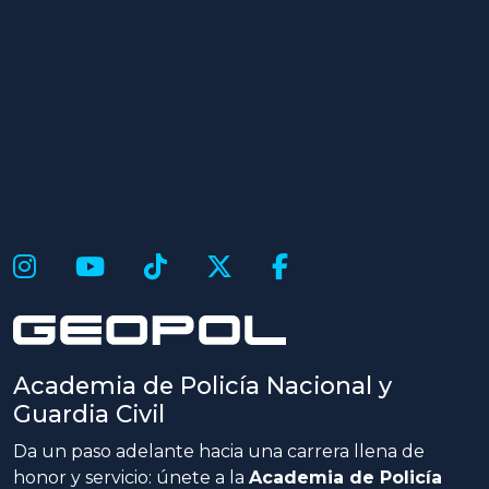
Academia de Policía Nacional y
Guardia Civil
Da un paso adelante hacia una carrera llena de
honor y servicio: únete a la
Academia de Policía