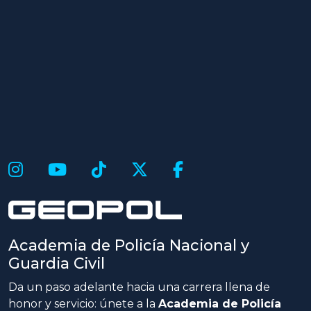
Academia de Policía Nacional y
Guardia Civil
Da un paso adelante hacia una carrera llena de
honor y servicio: únete a la
Academia de Policía