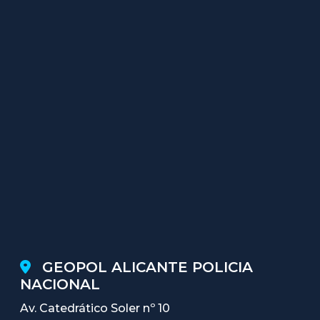
GEOPOL ALICANTE POLICIA
NACIONAL
Av. Catedrático Soler nº 10