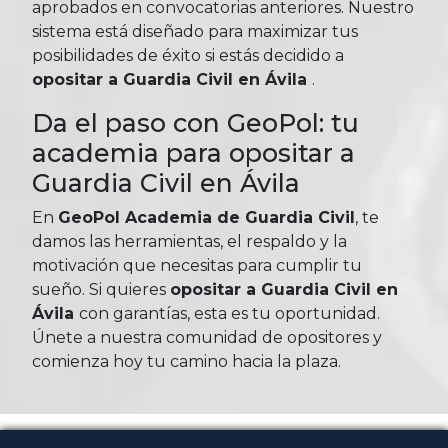
aprobados en convocatorias anteriores. Nuestro
sistema está diseñado para maximizar tus
posibilidades de éxito si estás decidido a
opositar a Guardia Civil en Ávila
.
Da el paso con GeoPol: tu
academia para opositar a
Guardia Civil en Ávila
En
GeoPol Academia de Guardia Civil
, te
damos las herramientas, el respaldo y la
motivación que necesitas para cumplir tu
sueño. Si quieres
opositar a Guardia Civil en
Ávila
con garantías, esta es tu oportunidad.
Únete a nuestra comunidad de opositores y
comienza hoy tu camino hacia la plaza.