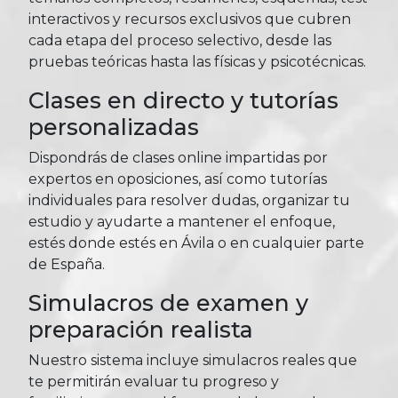
interactivos y recursos exclusivos que cubren
cada etapa del proceso selectivo, desde las
pruebas teóricas hasta las físicas y psicotécnicas.
Clases en directo y tutorías
personalizadas
Dispondrás de clases online impartidas por
expertos en oposiciones, así como tutorías
individuales para resolver dudas, organizar tu
estudio y ayudarte a mantener el enfoque,
estés donde estés en Ávila o en cualquier parte
de España.
Simulacros de examen y
preparación realista
Nuestro sistema incluye simulacros reales que
te permitirán evaluar tu progreso y