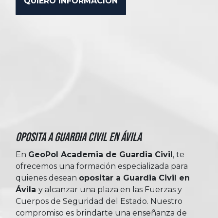
Oposita a Guardia Civil en Ávila
En
GeoPol Academia de Guardia Civil
, te
ofrecemos una formación especializada para
quienes desean
opositar a Guardia Civil en
Ávila
y alcanzar una plaza en las Fuerzas y
Cuerpos de Seguridad del Estado. Nuestro
compromiso es brindarte una enseñanza de