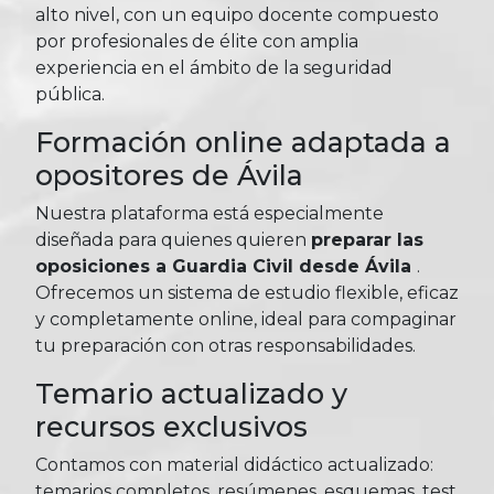
alto nivel, con un equipo docente compuesto
por profesionales de élite con amplia
experiencia en el ámbito de la seguridad
pública.
Formación online adaptada a
opositores de Ávila
Nuestra plataforma está especialmente
diseñada para quienes quieren
preparar las
oposiciones a Guardia Civil desde Ávila
.
Ofrecemos un sistema de estudio flexible, eficaz
y completamente online, ideal para compaginar
tu preparación con otras responsabilidades.
Temario actualizado y
recursos exclusivos
Contamos con material didáctico actualizado:
temarios completos, resúmenes, esquemas, test