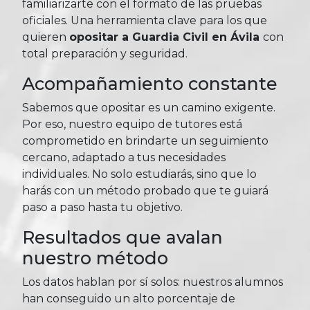
familiarizarte con el formato de las pruebas
oficiales. Una herramienta clave para los que
quieren
opositar a Guardia Civil en Ávila
con
total preparación y seguridad.
Acompañamiento constante
Sabemos que opositar es un camino exigente.
Por eso, nuestro equipo de tutores está
comprometido en brindarte un seguimiento
cercano, adaptado a tus necesidades
individuales. No solo estudiarás, sino que lo
harás con un método probado que te guiará
paso a paso hasta tu objetivo.
Resultados que avalan
nuestro método
Los datos hablan por sí solos: nuestros alumnos
han conseguido un alto porcentaje de