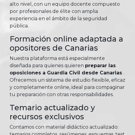
alto nivel, con un equipo docente compuesto
por profesionales de élite con amplia
experiencia en el ámbito de la seguridad
pública.
Formación online adaptada a
opositores de Canarias
Nuestra plataforma está especialmente
diseñada para quienes quieren
preparar las
oposiciones a Guardia Civil desde Canarias
.
Ofrecemos un sistema de estudio flexible, eficaz
y completamente online, ideal para compaginar
tu preparación con otras responsabilidades.
Temario actualizado y
recursos exclusivos
Contamos con material didáctico actualizado:
temarios completos, resúmenes, esquemas, test