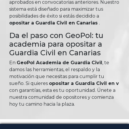
aprobados en convocatorias anteriores. Nuestro
sistema está diseñado para maximizar tus
posibilidades de éxito si estás decidido a
opositar a Guardia Civil en Canarias
.
Da el paso con GeoPol: tu
academia para opositar a
Guardia Civil en Canarias
En
GeoPol Academia de Guardia Civil
, te
damos las herramientas, el respaldo y la
motivación que necesitas para cumplir tu
sueño. Si quieres
opositar a Guardia Civil en v
con garantías, esta es tu oportunidad. Únete a
nuestra comunidad de opositores y comienza
hoy tu camino hacia la plaza.