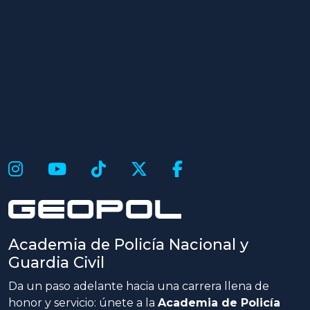
Academia de Policía Nacional y
Guardia Civil
Da un paso adelante hacia una carrera llena de
honor y servicio: únete a la
Academia de Policía