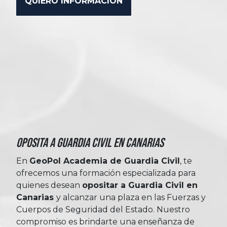
Oposita a Guardia Civil en Canarias
En
GeoPol Academia de Guardia Civil
, te
ofrecemos una formación especializada para
quienes desean
opositar a Guardia Civil en
Canarias
y alcanzar una plaza en las Fuerzas y
Cuerpos de Seguridad del Estado. Nuestro
compromiso es brindarte una enseñanza de