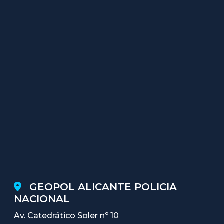
GEOPOL ALICANTE POLICIA
NACIONAL
Av. Catedrático Soler nº 10