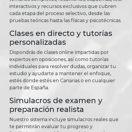
interactivos y recursos exclusivos que cubren
cada etapa del proceso selectivo, desde las
pruebas teóricas hasta las físicas y psicotécnicas.
Clases en directo y tutorías
personalizadas
Dispondrás de clases online impartidas por
expertos en oposiciones, así como tutorías
individuales para resolver dudas, organizar tu
estudio y ayudarte a mantener el enfoque,
estés donde estés en Canarias o en cualquier
parte de España.
Simulacros de examen y
preparación realista
Nuestro sistema incluye simulacros reales que
te permitirán evaluar tu progreso y