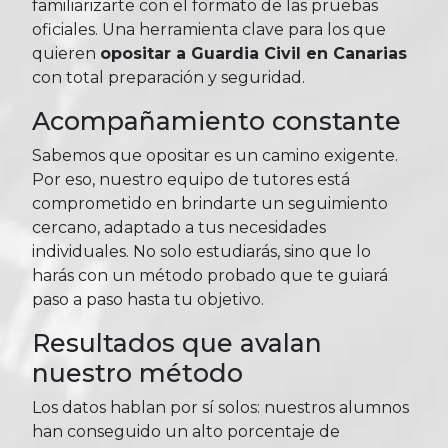
familiarizarte con el formato de las pruebas
oficiales. Una herramienta clave para los que
quieren
opositar a Guardia Civil en Canarias
con total preparación y seguridad.
Acompañamiento constante
Sabemos que opositar es un camino exigente.
Por eso, nuestro equipo de tutores está
comprometido en brindarte un seguimiento
cercano, adaptado a tus necesidades
individuales. No solo estudiarás, sino que lo
harás con un método probado que te guiará
paso a paso hasta tu objetivo.
Resultados que avalan
nuestro método
Los datos hablan por sí solos: nuestros alumnos
han conseguido un alto porcentaje de