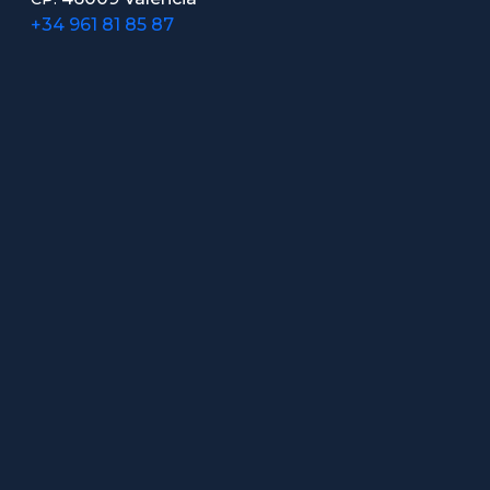
+34 961 81 85 87