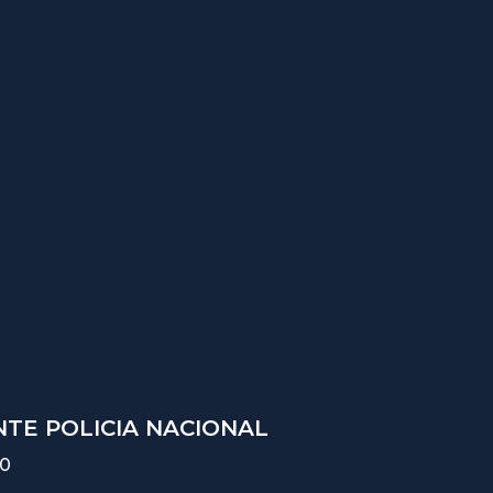
TE POLICIA NACIONAL
10