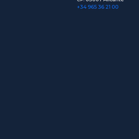
+34 965 36 21 00