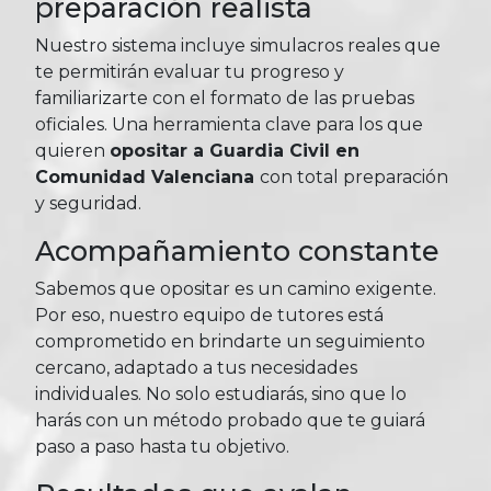
preparación realista
Nuestro sistema incluye simulacros reales que
te permitirán evaluar tu progreso y
familiarizarte con el formato de las pruebas
oficiales. Una herramienta clave para los que
quieren
opositar a Guardia Civil en
Comunidad Valenciana
con total preparación
y seguridad.
Acompañamiento constante
Sabemos que opositar es un camino exigente.
Por eso, nuestro equipo de tutores está
comprometido en brindarte un seguimiento
cercano, adaptado a tus necesidades
individuales. No solo estudiarás, sino que lo
harás con un método probado que te guiará
paso a paso hasta tu objetivo.