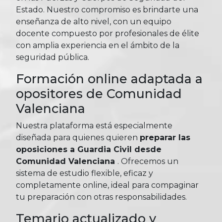
Estado. Nuestro compromiso es brindarte una
enseñanza de alto nivel, con un equipo
docente compuesto por profesionales de élite
con amplia experiencia en el ámbito de la
seguridad pública.
Formación online adaptada a
opositores de Comunidad
Valenciana
Nuestra plataforma está especialmente
diseñada para quienes quieren
preparar las
oposiciones a Guardia Civil desde
Comunidad Valenciana
. Ofrecemos un
sistema de estudio flexible, eficaz y
completamente online, ideal para compaginar
tu preparación con otras responsabilidades.
Temario actualizado y