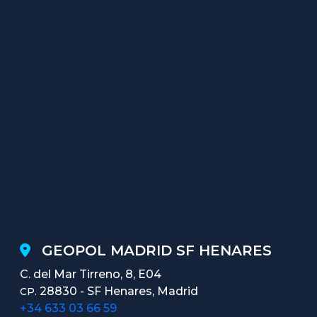
GEOPOL MADRID SF HENARES
C. del Mar Tirreno, 8, E04
28830 - SF Henares, Madrid
CP.
+34 633 03 66 59