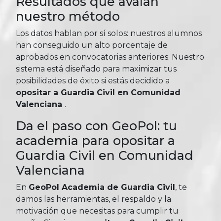
Resultados que avalan
nuestro método
Los datos hablan por sí solos: nuestros alumnos
han conseguido un alto porcentaje de
aprobados en convocatorias anteriores. Nuestro
sistema está diseñado para maximizar tus
posibilidades de éxito si estás decidido a
opositar a Guardia Civil en Comunidad
Valenciana
.
Da el paso con GeoPol: tu
academia para opositar a
Guardia Civil en Comunidad
Valenciana
En
GeoPol Academia de Guardia Civil
, te
damos las herramientas, el respaldo y la
motivación que necesitas para cumplir tu