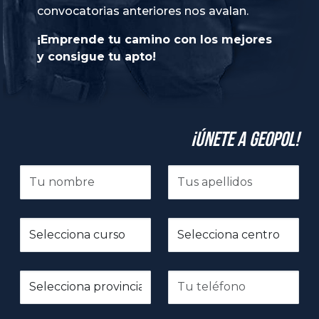
convocatorias anteriores nos avalan.
¡Emprende tu camino con los mejores
y consigue tu apto!
¡Únete a GeoPol!