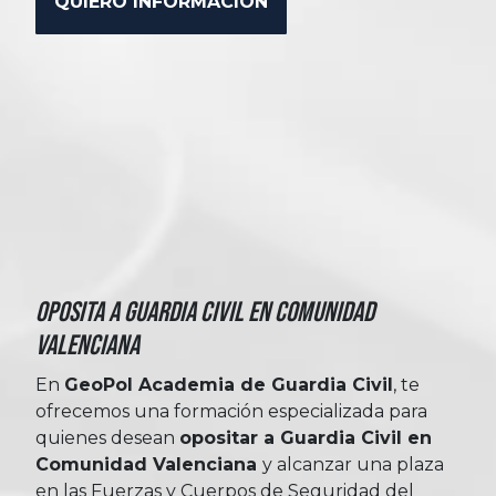
Oposita a Guardia Civil en Comunidad
Valenciana
En
GeoPol Academia de Guardia Civil
, te
ofrecemos una formación especializada para
quienes desean
opositar a Guardia Civil en
Comunidad Valenciana
y alcanzar una plaza
en las Fuerzas y Cuerpos de Seguridad del