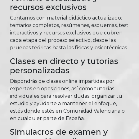
recursos exclusivos
Contamos con material didáctico actualizado:
temarios completos, resúmenes, esquemas, test
interactivos y recursos exclusivos que cubren
cada etapa del proceso selectivo, desde las
pruebas teóricas hasta las físicas y psicotécnicas.
Clases en directo y tutorías
personalizadas
Dispondrás de clases online impartidas por
expertos en oposiciones, así como tutorías
individuales para resolver dudas, organizar tu
estudio y ayudarte a mantener el enfoque,
estés donde estés en Comunidad Valenciana o
en cualquier parte de España.
Simulacros de examen y