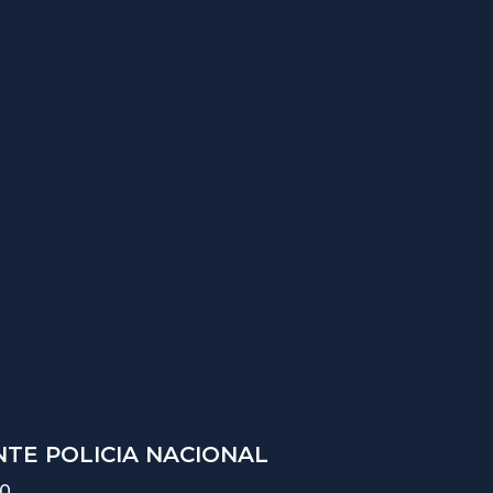
TE POLICIA NACIONAL
10