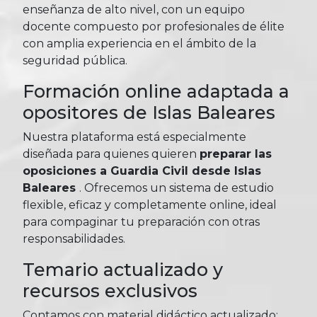
enseñanza de alto nivel, con un equipo
docente compuesto por profesionales de élite
con amplia experiencia en el ámbito de la
seguridad pública.
Formación online adaptada a
opositores de Islas Baleares
Nuestra plataforma está especialmente
diseñada para quienes quieren
preparar las
oposiciones a Guardia Civil desde Islas
Baleares
. Ofrecemos un sistema de estudio
flexible, eficaz y completamente online, ideal
para compaginar tu preparación con otras
responsabilidades.
Temario actualizado y
recursos exclusivos
Contamos con material didáctico actualizado: