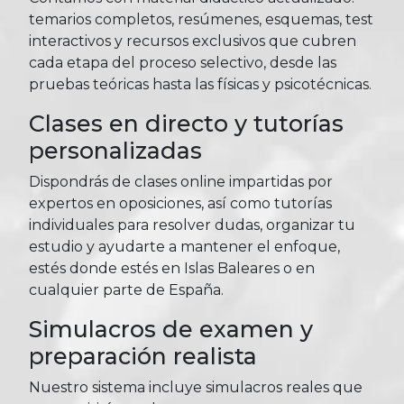
temarios completos, resúmenes, esquemas, test
interactivos y recursos exclusivos que cubren
cada etapa del proceso selectivo, desde las
pruebas teóricas hasta las físicas y psicotécnicas.
Clases en directo y tutorías
personalizadas
Dispondrás de clases online impartidas por
expertos en oposiciones, así como tutorías
individuales para resolver dudas, organizar tu
estudio y ayudarte a mantener el enfoque,
estés donde estés en Islas Baleares o en
cualquier parte de España.
Simulacros de examen y
preparación realista
Nuestro sistema incluye simulacros reales que