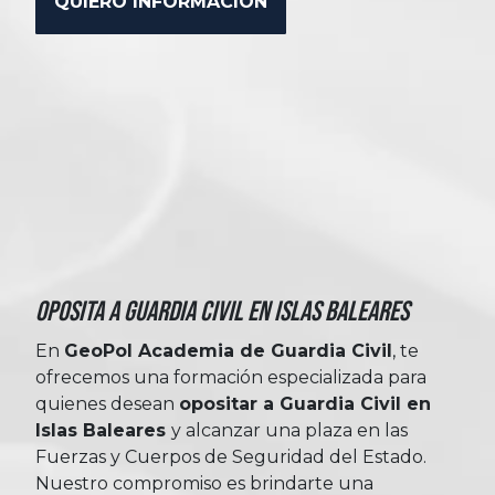
Oposita a Guardia Civil en Islas Baleares
En
GeoPol Academia de Guardia Civil
, te
ofrecemos una formación especializada para
quienes desean
opositar a Guardia Civil en
Islas Baleares
y alcanzar una plaza en las
Fuerzas y Cuerpos de Seguridad del Estado.
Nuestro compromiso es brindarte una