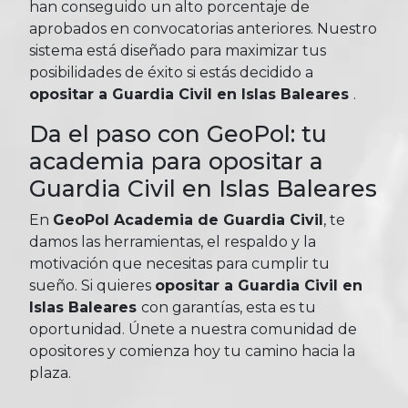
han conseguido un alto porcentaje de
aprobados en convocatorias anteriores. Nuestro
sistema está diseñado para maximizar tus
posibilidades de éxito si estás decidido a
opositar a Guardia Civil en Islas Baleares
.
Da el paso con GeoPol: tu
academia para opositar a
Guardia Civil en Islas Baleares
En
GeoPol Academia de Guardia Civil
, te
damos las herramientas, el respaldo y la
motivación que necesitas para cumplir tu
sueño. Si quieres
opositar a Guardia Civil en
Islas Baleares
con garantías, esta es tu
oportunidad. Únete a nuestra comunidad de
opositores y comienza hoy tu camino hacia la
plaza.