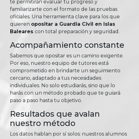
te permitirán evaluar tu progreso y
familiarizarte con el formato de las pruebas
oficiales. Una herramienta clave para los que
quieren
opositar a Guardia Civil en Islas
Baleares
con total preparación y seguridad.
Acompañamiento constante
Sabemos que opositar es un camino exigente.
Por eso, nuestro equipo de tutores está
comprometido en brindarte un seguimiento
cercano, adaptado a tus necesidades
individuales. No solo estudiarás, sino que lo
harás con un método probado que te guiará
paso a paso hasta tu objetivo.
Resultados que avalan
nuestro método
Los datos hablan por sí solos: nuestros alumnos