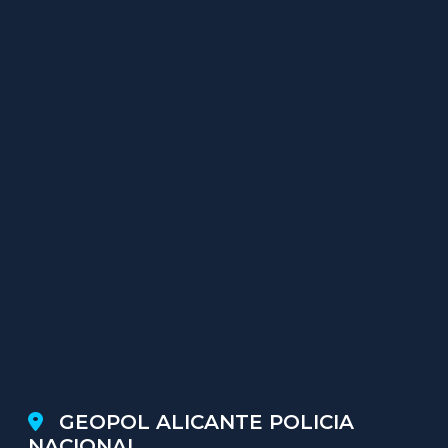
GEOPOL ALICANTE POLICIA
NACIONAL