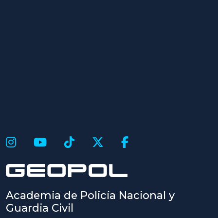
Academia de Policía Nacional y
Guardia Civil