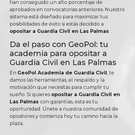
han conseguido un alto porcentaje de
aprobados en convocatorias anteriores. Nuestro
sistema está diseñado para maximizar tus
posibilidades de éxito si estás decidido a
opositar a Guardia Civil en Las Palmas
.
Da el paso con GeoPol: tu
academia para opositar a
Guardia Civil en Las Palmas
En
GeoPol Academia de Guardia Civil
, te
damos las herramientas, el respaldo y la
motivación que necesitas para cumplir tu
sueño. Si quieres
opositar a Guardia Civil en
Las Palmas
con garantías, esta es tu
oportunidad. Únete a nuestra comunidad de
opositores y comienza hoy tu camino hacia la
plaza.