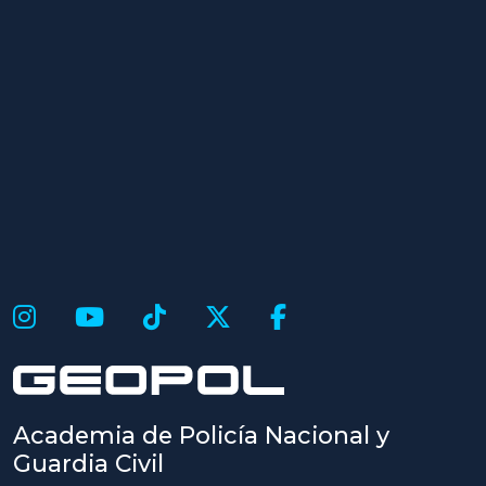
Academia de Policía Nacional y
Guardia Civil