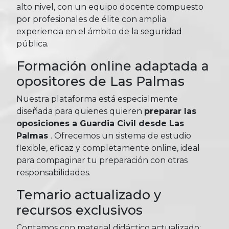
alto nivel, con un equipo docente compuesto
por profesionales de élite con amplia
experiencia en el ámbito de la seguridad
pública.
Formación online adaptada a
opositores de Las Palmas
Nuestra plataforma está especialmente
diseñada para quienes quieren
preparar las
oposiciones a Guardia Civil desde Las
Palmas
. Ofrecemos un sistema de estudio
flexible, eficaz y completamente online, ideal
para compaginar tu preparación con otras
responsabilidades.
Temario actualizado y
recursos exclusivos
Contamos con material didáctico actualizado: