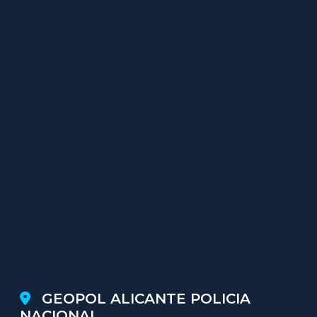
GEOPOL ALICANTE POLICIA
NACIONAL