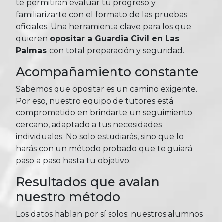
te permitirán evaluar tu progreso y
familiarizarte con el formato de las pruebas
oficiales. Una herramienta clave para los que
quieren
opositar a Guardia Civil en Las
Palmas
con total preparación y seguridad.
Acompañamiento constante
Sabemos que opositar es un camino exigente.
Por eso, nuestro equipo de tutores está
comprometido en brindarte un seguimiento
cercano, adaptado a tus necesidades
individuales. No solo estudiarás, sino que lo
harás con un método probado que te guiará
paso a paso hasta tu objetivo.
Resultados que avalan
nuestro método
Los datos hablan por sí solos: nuestros alumnos