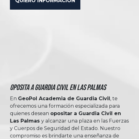
Oposita a Guardia Civil en Las Palmas
En
GeoPol Academia de Guardia Civil
, te
ofrecemos una formación especializada para
quienes desean
opositar a Guardia Civil en
Las Palmas
y alcanzar una plaza en las Fuerzas
y Cuerpos de Seguridad del Estado. Nuestro
compromiso es brindarte una enseñanza de