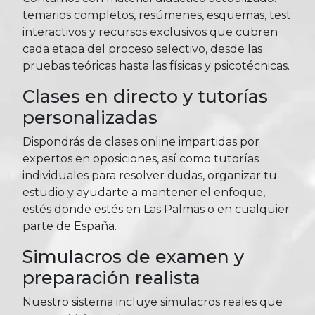
temarios completos, resúmenes, esquemas, test
interactivos y recursos exclusivos que cubren
cada etapa del proceso selectivo, desde las
pruebas teóricas hasta las físicas y psicotécnicas.
Clases en directo y tutorías
personalizadas
Dispondrás de clases online impartidas por
expertos en oposiciones, así como tutorías
individuales para resolver dudas, organizar tu
estudio y ayudarte a mantener el enfoque,
estés donde estés en Las Palmas o en cualquier
parte de España.
Simulacros de examen y
preparación realista
Nuestro sistema incluye simulacros reales que