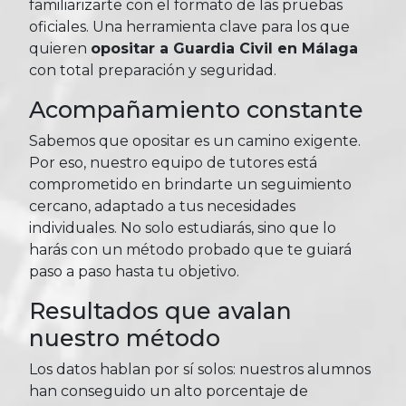
familiarizarte con el formato de las pruebas
oficiales. Una herramienta clave para los que
quieren
opositar a Guardia Civil en Málaga
con total preparación y seguridad.
Acompañamiento constante
Sabemos que opositar es un camino exigente.
Por eso, nuestro equipo de tutores está
comprometido en brindarte un seguimiento
cercano, adaptado a tus necesidades
individuales. No solo estudiarás, sino que lo
harás con un método probado que te guiará
paso a paso hasta tu objetivo.
Resultados que avalan
nuestro método
Los datos hablan por sí solos: nuestros alumnos
han conseguido un alto porcentaje de