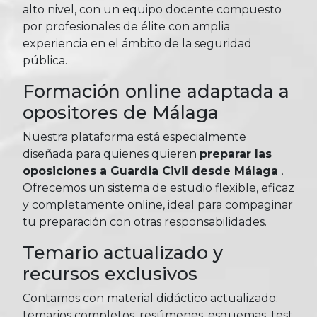
alto nivel, con un equipo docente compuesto
por profesionales de élite con amplia
experiencia en el ámbito de la seguridad
pública.
Formación online adaptada a
opositores de Málaga
Nuestra plataforma está especialmente
diseñada para quienes quieren
preparar las
oposiciones a Guardia Civil desde Málaga
.
Ofrecemos un sistema de estudio flexible, eficaz
y completamente online, ideal para compaginar
tu preparación con otras responsabilidades.
Temario actualizado y
recursos exclusivos
Contamos con material didáctico actualizado:
temarios completos, resúmenes, esquemas, test