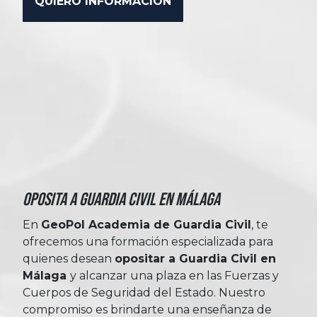
Oposita a Guardia Civil en Málaga
En
GeoPol Academia de Guardia Civil
, te
ofrecemos una formación especializada para
quienes desean
opositar a Guardia Civil en
Málaga
y alcanzar una plaza en las Fuerzas y
Cuerpos de Seguridad del Estado. Nuestro
compromiso es brindarte una enseñanza de