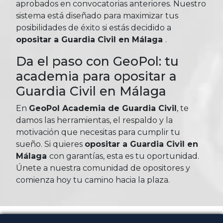
aprobados en convocatorias anteriores. Nuestro
sistema está diseñado para maximizar tus
posibilidades de éxito si estás decidido a
opositar a Guardia Civil en Málaga
.
Da el paso con GeoPol: tu
academia para opositar a
Guardia Civil en Málaga
En
GeoPol Academia de Guardia Civil
, te
damos las herramientas, el respaldo y la
motivación que necesitas para cumplir tu
sueño. Si quieres
opositar a Guardia Civil en
Málaga
con garantías, esta es tu oportunidad.
Únete a nuestra comunidad de opositores y
comienza hoy tu camino hacia la plaza.