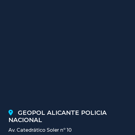
GEOPOL ALICANTE POLICIA
NACIONAL
Av. Catedrático Soler nº 10