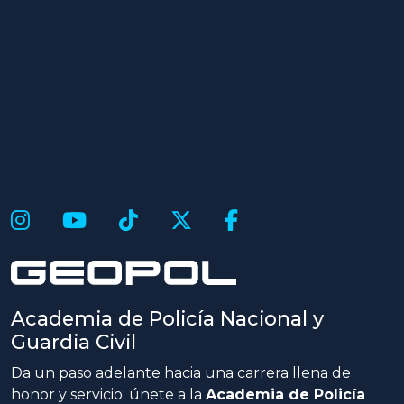
Academia de Policía Nacional y
Guardia Civil
Da un paso adelante hacia una carrera llena de
honor y servicio: únete a la
Academia de Policía