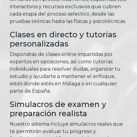
interactivos y recursos exclusivos que cubren
cada etapa del proceso selectivo, desde las
pruebas teóricas hasta las físicas y psicotécnicas.
Clases en directo y tutorías
personalizadas
Dispondrás de clases online impartidas por
expertos en oposiciones, así como tutorías
individuales para resolver dudas, organizar tu
estudio y ayudarte a mantener el enfoque,
estés donde estés en Málaga o en cualquier
parte de España.
Simulacros de examen y
preparación realista
Nuestro sistema incluye simulacros reales que
te permitirán evaluar tu progreso y