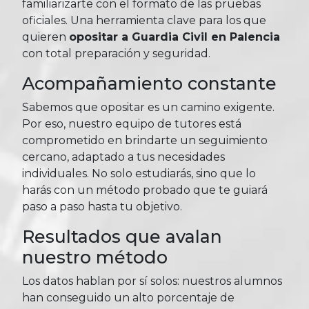
familiarizarte con el formato de las pruebas
oficiales. Una herramienta clave para los que
quieren
opositar a Guardia Civil en Palencia
con total preparación y seguridad.
Acompañamiento constante
Sabemos que opositar es un camino exigente.
Por eso, nuestro equipo de tutores está
comprometido en brindarte un seguimiento
cercano, adaptado a tus necesidades
individuales. No solo estudiarás, sino que lo
harás con un método probado que te guiará
paso a paso hasta tu objetivo.
Resultados que avalan
nuestro método
Los datos hablan por sí solos: nuestros alumnos
han conseguido un alto porcentaje de