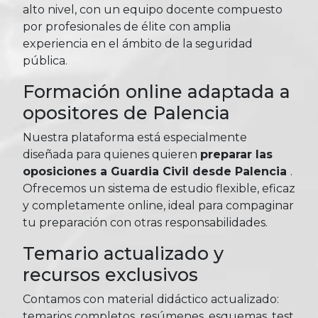
alto nivel, con un equipo docente compuesto
por profesionales de élite con amplia
experiencia en el ámbito de la seguridad
pública.
Formación online adaptada a
opositores de Palencia
Nuestra plataforma está especialmente
diseñada para quienes quieren
preparar las
oposiciones a Guardia Civil desde Palencia
.
Ofrecemos un sistema de estudio flexible, eficaz
y completamente online, ideal para compaginar
tu preparación con otras responsabilidades.
Temario actualizado y
recursos exclusivos
Contamos con material didáctico actualizado:
temarios completos, resúmenes, esquemas, test