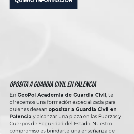
Oposita a Guardia Civil en Palencia
En
GeoPol Academia de Guardia Civil
, te
ofrecemos una formación especializada para
quienes desean
opositar a Guardia Civil en
Palencia
y alcanzar una plaza en las Fuerzas y
Cuerpos de Seguridad del Estado. Nuestro
compromiso es brindarte una enseñanza de