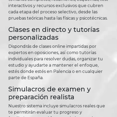
interactivos y recursos exclusivos que cubren
cada etapa del proceso selectivo, desde las
pruebas teóricas hasta las físicas y psicotécnicas.
Clases en directo y tutorías
personalizadas
Dispondrás de clases online impartidas por
expertos en oposiciones, así como tutorías
individuales para resolver dudas, organizar tu
estudio y ayudarte a mantener el enfoque,
estés donde estés en Palencia o en cualquier
parte de España.
Simulacros de examen y
preparación realista
Nuestro sistema incluye simulacros reales que
te permitirán evaluar tu progreso y