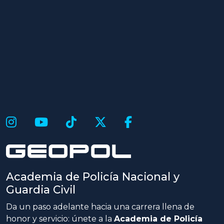
Academia de Policía Nacional y
Guardia Civil
Da un paso adelante hacia una carrera llena de
honor y servicio: únete a la
Academia de Policía