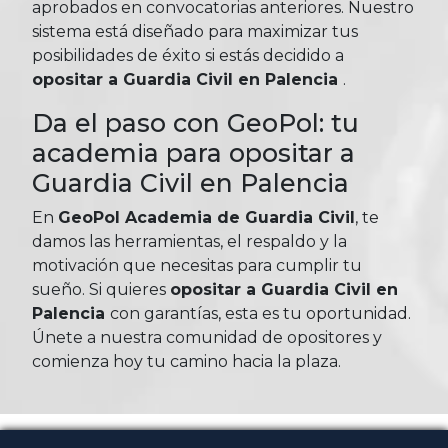
aprobados en convocatorias anteriores. Nuestro
sistema está diseñado para maximizar tus
posibilidades de éxito si estás decidido a
opositar a Guardia Civil en Palencia
.
Da el paso con GeoPol: tu
academia para opositar a
Guardia Civil en Palencia
En
GeoPol Academia de Guardia Civil
, te
damos las herramientas, el respaldo y la
motivación que necesitas para cumplir tu
sueño. Si quieres
opositar a Guardia Civil en
Palencia
con garantías, esta es tu oportunidad.
Únete a nuestra comunidad de opositores y
comienza hoy tu camino hacia la plaza.