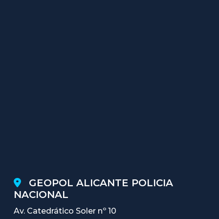
GEOPOL ALICANTE POLICIA
NACIONAL
Av. Catedrático Soler nº 10