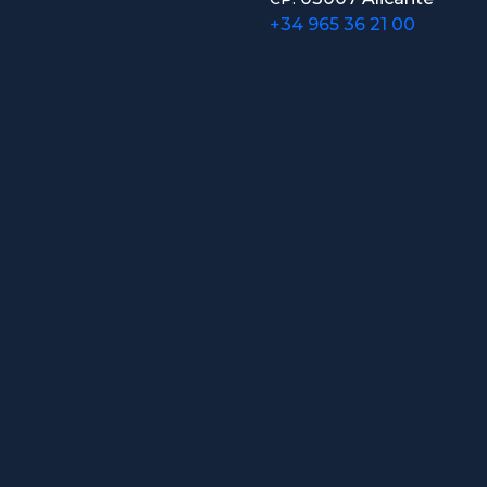
+34 965 36 21 00