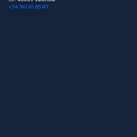
+34 961 81 85 87