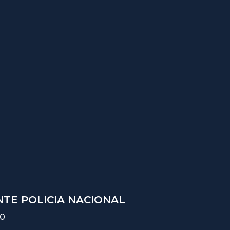
TE POLICIA NACIONAL
10