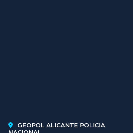
GEOPOL ALICANTE POLICIA
NACIONAL