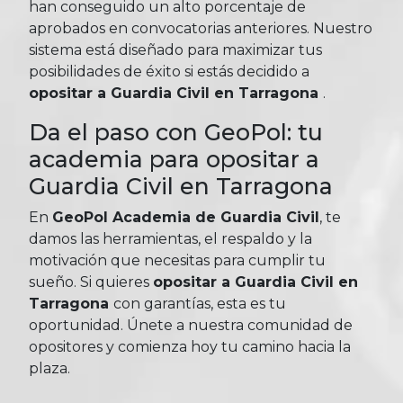
han conseguido un alto porcentaje de
aprobados en convocatorias anteriores. Nuestro
sistema está diseñado para maximizar tus
posibilidades de éxito si estás decidido a
opositar a Guardia Civil en Tarragona
.
Da el paso con GeoPol: tu
academia para opositar a
Guardia Civil en Tarragona
En
GeoPol Academia de Guardia Civil
, te
damos las herramientas, el respaldo y la
motivación que necesitas para cumplir tu
sueño. Si quieres
opositar a Guardia Civil en
Tarragona
con garantías, esta es tu
oportunidad. Únete a nuestra comunidad de
opositores y comienza hoy tu camino hacia la
plaza.