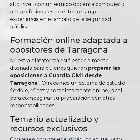
alto nivel, con un equipo docente compuesto
por profesionales de élite con amplia
experiencia en el ámbito de la seguridad
pública.
Formación online adaptada a
opositores de Tarragona
Nuestra plataforma está especialmente
diseñada para quienes quieren
preparar las
oposiciones a Guardia Civil desde
Tarragona
. Ofrecemos un sistema de estudio
flexible, eficaz y completamente online, ideal
para compaginar tu preparación con otras
responsabilidades.
Temario actualizado y
recursos exclusivos
Contamos con material didáctico actualizado: