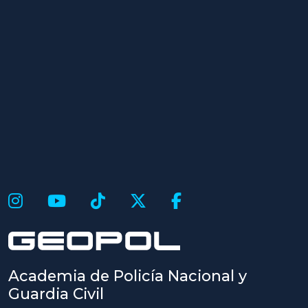
Academia de Policía Nacional y
Guardia Civil