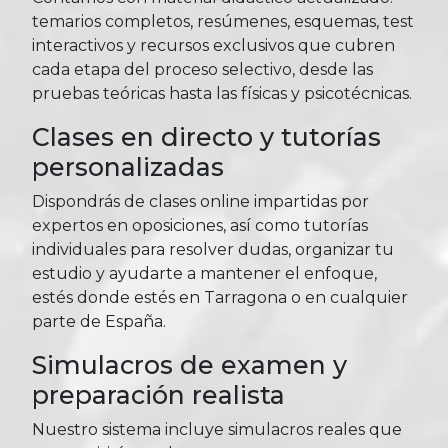
temarios completos, resúmenes, esquemas, test
interactivos y recursos exclusivos que cubren
cada etapa del proceso selectivo, desde las
pruebas teóricas hasta las físicas y psicotécnicas.
Clases en directo y tutorías
personalizadas
Dispondrás de clases online impartidas por
expertos en oposiciones, así como tutorías
individuales para resolver dudas, organizar tu
estudio y ayudarte a mantener el enfoque,
estés donde estés en Tarragona o en cualquier
parte de España.
Simulacros de examen y
preparación realista
Nuestro sistema incluye simulacros reales que