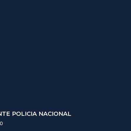
TE POLICIA NACIONAL
10