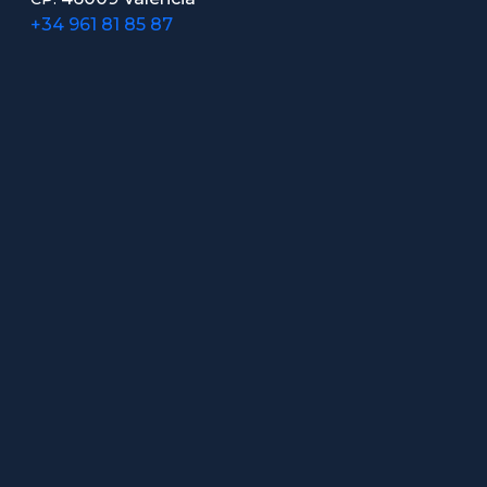
+34 961 81 85 87