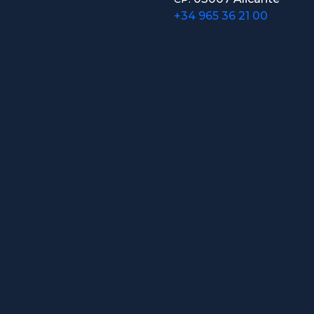
+34 965 36 21 00