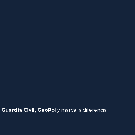
 Guardia Civil, GeoPol
y marca la diferencia