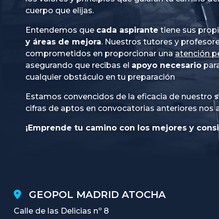
cuerpo que elijas.
Entendemos que
cada aspirante
tiene sus prop
y áreas de mejora
. Nuestros tutores y profesor
comprometidos en proporcionar una
atención p
asegurando que recibas el
apoyo necesario
para
cualquier obstáculo en tu preparación
Estamos convencidos de la eficacia de nuestro s
cifras de aptos en convocatorias anteriores nos 
¡Emprende tu camino con los mejores y consi
GEOPOL MADRID ATOCHA
Calle de las Delicias nº 8