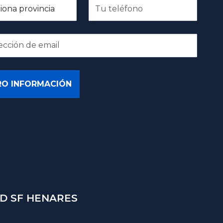
D SF HENARES