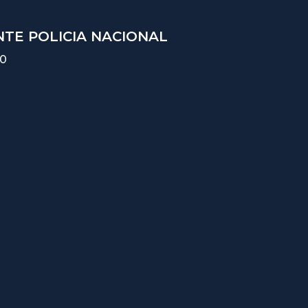
TE POLICIA NACIONAL
10