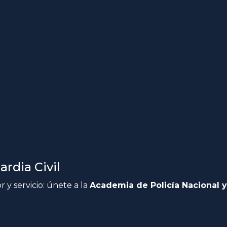
rdia Civil
 y servicio: únete a la
Academia de Policía Nacional y