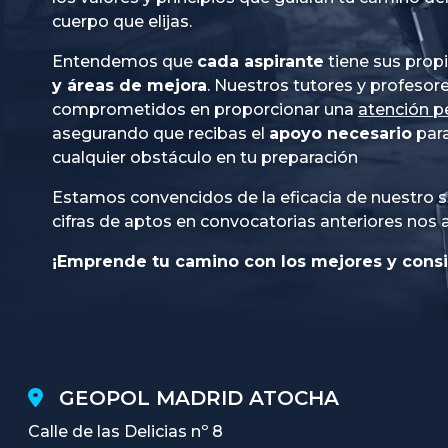
cuerpo que elijas.
Entendemos que
cada aspirante
tiene sus prop
y áreas de mejora
. Nuestros tutores y profesor
comprometidos en proporcionar una
atención p
asegurando que recibas el
apoyo necesario
para
cualquier obstáculo en tu preparación
Estamos convencidos de la eficacia de nuestro s
cifras de aptos en convocatorias anteriores nos 
¡Emprende tu camino con los mejores y consi
GEOPOL MADRID ATOCHA
Calle de las Delicias nº 8