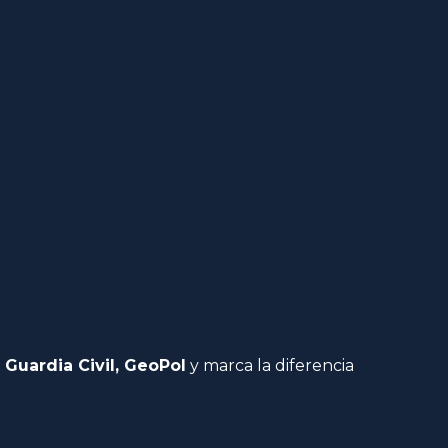
 Guardia Civil, GeoPol
y marca la diferencia