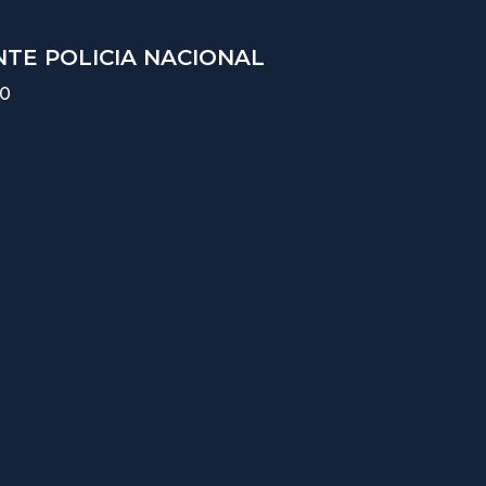
TE POLICIA NACIONAL
10