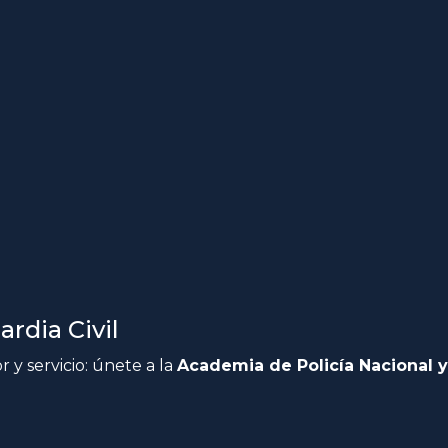
rdia Civil
 y servicio: únete a la
Academia de Policía Nacional y