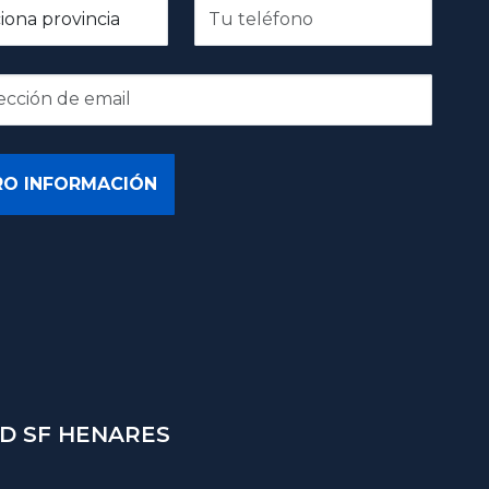
D SF HENARES