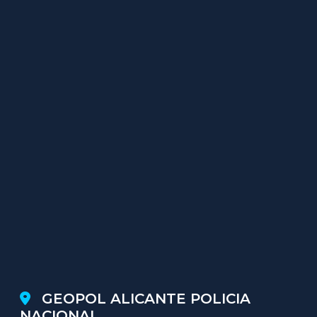
GEOPOL ALICANTE POLICIA
NACIONAL