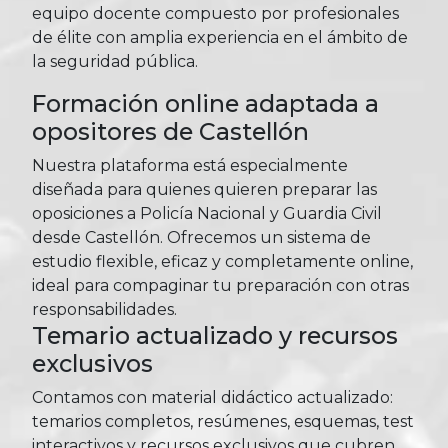
equipo docente compuesto por profesionales
de élite con amplia experiencia en el ámbito de
la seguridad pública.
Formación online adaptada a
opositores de Castellón
Nuestra plataforma está especialmente
diseñada para quienes quieren preparar las
oposiciones a Policía Nacional y Guardia Civil
desde Castellón. Ofrecemos un sistema de
estudio flexible, eficaz y completamente online,
ideal para compaginar tu preparación con otras
responsabilidades.
Temario actualizado y recursos
exclusivos
Contamos con material didáctico actualizado:
temarios completos, resúmenes, esquemas, test
interactivos y recursos exclusivos que cubren