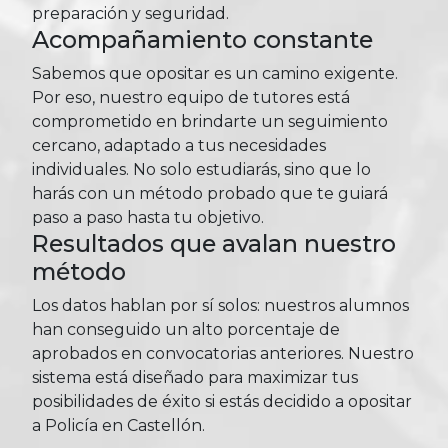
preparación y seguridad.
Acompañamiento constante
Sabemos que opositar es un camino exigente.
Por eso, nuestro equipo de tutores está
comprometido en brindarte un seguimiento
cercano, adaptado a tus necesidades
individuales. No solo estudiarás, sino que lo
harás con un método probado que te guiará
paso a paso hasta tu objetivo.
Resultados que avalan nuestro
método
Los datos hablan por sí solos: nuestros alumnos
han conseguido un alto porcentaje de
aprobados en convocatorias anteriores. Nuestro
sistema está diseñado para maximizar tus
posibilidades de éxito si estás decidido a opositar
a Policía en Castellón.