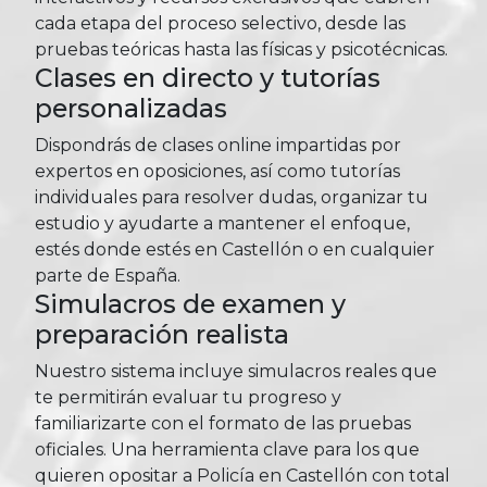
cada etapa del proceso selectivo, desde las
pruebas teóricas hasta las físicas y psicotécnicas.
Clases en directo y tutorías
personalizadas
Dispondrás de clases online impartidas por
expertos en oposiciones, así como tutorías
individuales para resolver dudas, organizar tu
estudio y ayudarte a mantener el enfoque,
estés donde estés en Castellón o en cualquier
parte de España.
Simulacros de examen y
preparación realista
Nuestro sistema incluye simulacros reales que
te permitirán evaluar tu progreso y
familiarizarte con el formato de las pruebas
oficiales. Una herramienta clave para los que
quieren opositar a Policía en Castellón con total