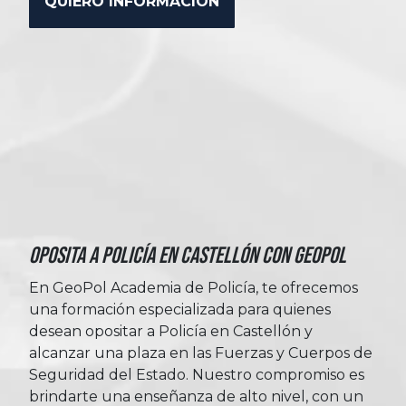
Oposita a Policía en Castellón con Geopol
En GeoPol Academia de Policía, te ofrecemos
una formación especializada para quienes
desean opositar a Policía en Castellón y
alcanzar una plaza en las Fuerzas y Cuerpos de
Seguridad del Estado. Nuestro compromiso es
brindarte una enseñanza de alto nivel, con un