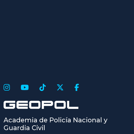
Academia de Policía Nacional y
Guardia Civil