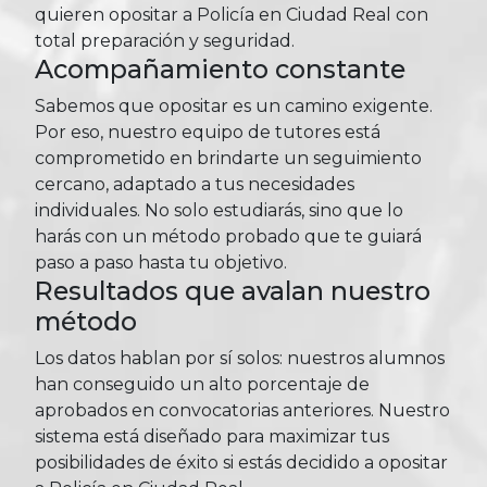
quieren opositar a Policía en Ciudad Real con
total preparación y seguridad.
Acompañamiento constante
Sabemos que opositar es un camino exigente.
Por eso, nuestro equipo de tutores está
comprometido en brindarte un seguimiento
cercano, adaptado a tus necesidades
individuales. No solo estudiarás, sino que lo
harás con un método probado que te guiará
paso a paso hasta tu objetivo.
Resultados que avalan nuestro
método
Los datos hablan por sí solos: nuestros alumnos
han conseguido un alto porcentaje de
aprobados en convocatorias anteriores. Nuestro
sistema está diseñado para maximizar tus
posibilidades de éxito si estás decidido a opositar