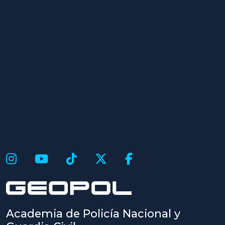
Academia de Policía Nacional y