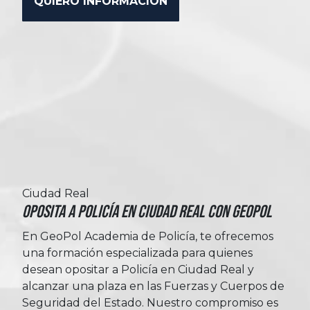
Ciudad Real
Oposita a Policía en Ciudad Real con Geopol
En GeoPol Academia de Policía, te ofrecemos
una formación especializada para quienes
desean opositar a Policía en Ciudad Real y
alcanzar una plaza en las Fuerzas y Cuerpos de
Seguridad del Estado. Nuestro compromiso es