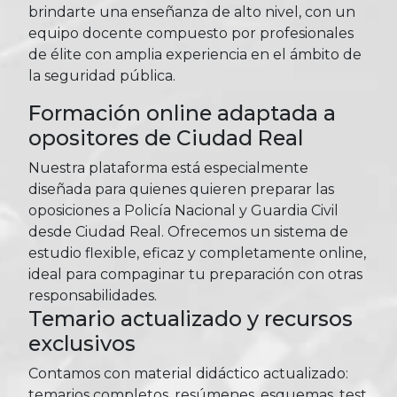
brindarte una enseñanza de alto nivel, con un
equipo docente compuesto por profesionales
de élite con amplia experiencia en el ámbito de
la seguridad pública.
Formación online adaptada a
opositores de Ciudad Real
Nuestra plataforma está especialmente
diseñada para quienes quieren preparar las
oposiciones a Policía Nacional y Guardia Civil
desde Ciudad Real. Ofrecemos un sistema de
estudio flexible, eficaz y completamente online,
ideal para compaginar tu preparación con otras
responsabilidades.
Temario actualizado y recursos
exclusivos
Contamos con material didáctico actualizado:
temarios completos, resúmenes, esquemas, test