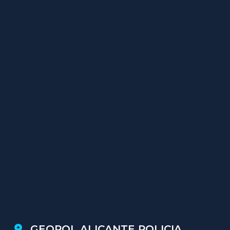
GEOPOL ALICANTE POLICIA