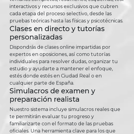
interactivos y recursos exclusivos que cubren
cada etapa del proceso selectivo, desde las
pruebas teóricas hasta las físicas y psicotécnicas.
Clases en directo y tutorías
personalizadas
Dispondrás de clases online impartidas por
expertos en oposiciones, así como tutorías
individuales para resolver dudas, organizar tu
estudio y ayudarte a mantener el enfoque,
estés donde estés en Ciudad Real o en
cualquier parte de España.
Simulacros de examen y
preparación realista
Nuestro sistema incluye simulacros reales que
te permitirán evaluar tu progreso y
familiarizarte con el formato de las pruebas
oficiales. Una herramienta clave para los que