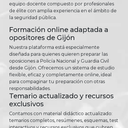
equipo docente compuesto por profesionales
de élite con amplia experiencia en el ámbito de
la seguridad pública.
Formación online adaptada a
opositores de Gijón
Nuestra plataforma está especialmente
diseñada para quienes quieren preparar las
oposiciones a Policía Nacional y Guardia Civil
desde Gijón. Ofrecemos un sistema de estudio
flexible, eficaz y completamente online, ideal
para compaginar tu preparación con otras
responsabilidades.
Temario actualizado y recursos
exclusivos
Contamos con material didáctico actualizado:
temarios completos, resúmenes, esquemas, test
interactivos y recursos exclusivos que cubren