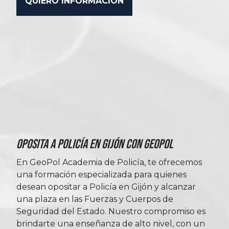
Oposita a Policía en Gijón con Geopol
En GeoPol Academia de Policía, te ofrecemos
una formación especializada para quienes
desean opositar a Policía en Gijón y alcanzar
una plaza en las Fuerzas y Cuerpos de
Seguridad del Estado. Nuestro compromiso es
brindarte una enseñanza de alto nivel, con un