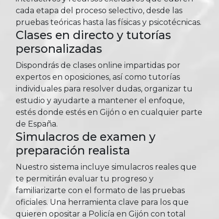
cada etapa del proceso selectivo, desde las
pruebas teóricas hasta las físicas y psicotécnicas.
Clases en directo y tutorías
personalizadas
Dispondrás de clases online impartidas por
expertos en oposiciones, así como tutorías
individuales para resolver dudas, organizar tu
estudio y ayudarte a mantener el enfoque,
estés donde estés en Gijón o en cualquier parte
de España.
Simulacros de examen y
preparación realista
Nuestro sistema incluye simulacros reales que
te permitirán evaluar tu progreso y
familiarizarte con el formato de las pruebas
oficiales. Una herramienta clave para los que
quieren opositar a Policía en Gijón con total