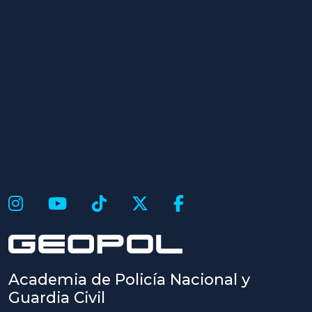
Academia de Policía Nacional y
Guardia Civil