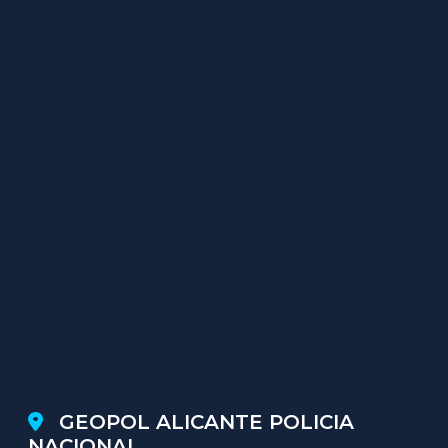
GEOPOL ALICANTE POLICIA
NACIONAL