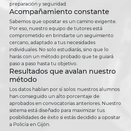
preparación y seguridad.
Acompañamiento constante
Sabemos que opositar es un camino exigente.
Por eso, nuestro equipo de tutores está
comprometido en brindarte un seguimiento
cercano, adaptado a tus necesidades
individuales. No solo estudiarás, sino que lo
harás con un método probado que te guiará
paso a paso hasta tu objetivo.
Resultados que avalan nuestro
método
Los datos hablan por sí solos: nuestros alumnos
han conseguido un alto porcentaje de
aprobados en convocatorias anteriores. Nuestro
sistema está diseñado para maximizar tus
posibilidades de éxito si estás decidido a opositar
a Policía en Gijón.