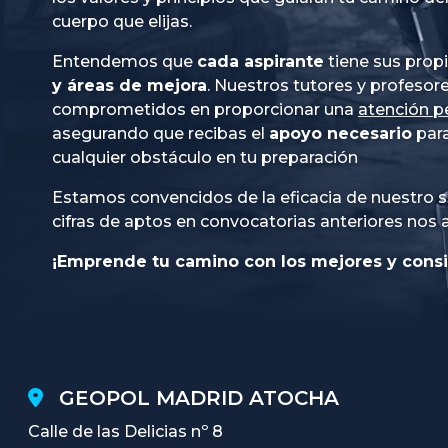
cuerpo que elijas.
Entendemos que
cada aspirante
tiene sus prop
y áreas de mejora
. Nuestros tutores y profesor
comprometidos en proporcionar una
atención p
asegurando que recibas el
apoyo necesario
para
cualquier obstáculo en tu preparación
Estamos convencidos de la eficacia de nuestro s
cifras de aptos en convocatorias anteriores nos 
¡Emprende tu camino con los mejores y consi
GEOPOL MADRID ATOCHA
Calle de las Delicias nº 8