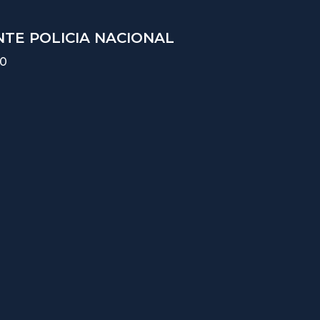
TE POLICIA NACIONAL
10