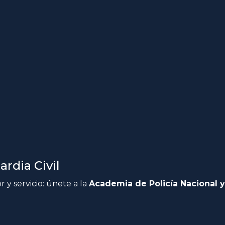
rdia Civil
 y servicio: únete a la
Academia de Policía Nacional y