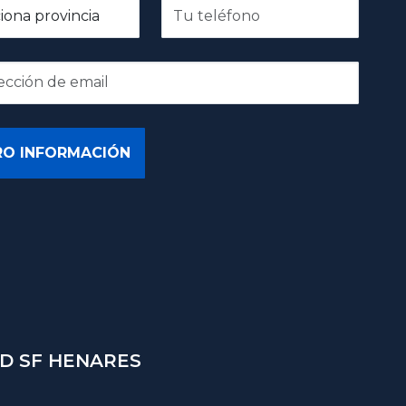
D SF HENARES