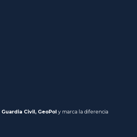
 Guardia Civil, GeoPol
y marca la diferencia