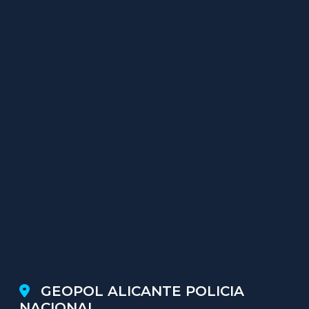
GEOPOL ALICANTE POLICIA
NACIONAL