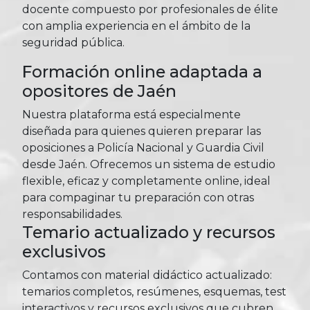
docente compuesto por profesionales de élite
con amplia experiencia en el ámbito de la
seguridad pública.
Formación online adaptada a
opositores de Jaén
Nuestra plataforma está especialmente
diseñada para quienes quieren preparar las
oposiciones a Policía Nacional y Guardia Civil
desde Jaén. Ofrecemos un sistema de estudio
flexible, eficaz y completamente online, ideal
para compaginar tu preparación con otras
responsabilidades.
Temario actualizado y recursos
exclusivos
Contamos con material didáctico actualizado:
temarios completos, resúmenes, esquemas, test
interactivos y recursos exclusivos que cubren