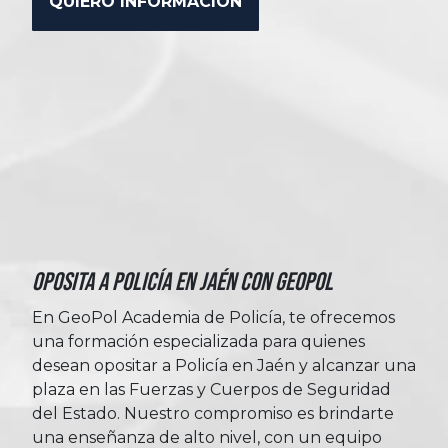
Oposita a Policía en Jaén con Geopol
En GeoPol Academia de Policía, te ofrecemos
una formación especializada para quienes
desean opositar a Policía en Jaén y alcanzar una
plaza en las Fuerzas y Cuerpos de Seguridad
del Estado. Nuestro compromiso es brindarte
una enseñanza de alto nivel, con un equipo