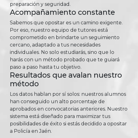
preparación y seguridad.
Acompañamiento constante
Sabemos que opositar es un camino exigente.
Por eso, nuestro equipo de tutores está
comprometido en brindarte un seguimiento
cercano, adaptado a tus necesidades
individuales. No solo estudiarás, sino que lo
harás con un método probado que te guiará
paso a paso hasta tu objetivo.
Resultados que avalan nuestro
método
Los datos hablan por sí solos: nuestros alumnos
han conseguido un alto porcentaje de
aprobados en convocatorias anteriores. Nuestro
sistema está diseñado para maximizar tus
posibilidades de éxito si estás decidido a opositar
a Policía en Jaén.