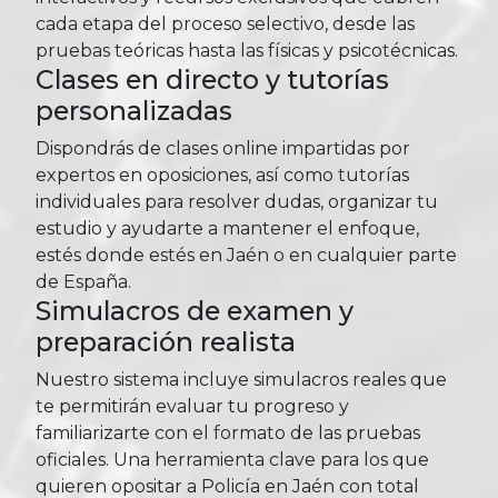
cada etapa del proceso selectivo, desde las
pruebas teóricas hasta las físicas y psicotécnicas.
Clases en directo y tutorías
personalizadas
Dispondrás de clases online impartidas por
expertos en oposiciones, así como tutorías
individuales para resolver dudas, organizar tu
estudio y ayudarte a mantener el enfoque,
estés donde estés en Jaén o en cualquier parte
de España.
Simulacros de examen y
preparación realista
Nuestro sistema incluye simulacros reales que
te permitirán evaluar tu progreso y
familiarizarte con el formato de las pruebas
oficiales. Una herramienta clave para los que
quieren opositar a Policía en Jaén con total