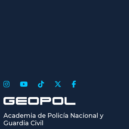
Academia de Policía Nacional y
Guardia Civil