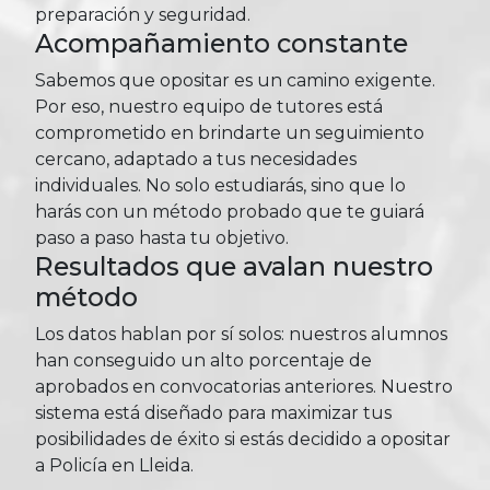
preparación y seguridad.
Acompañamiento constante
Sabemos que opositar es un camino exigente.
Por eso, nuestro equipo de tutores está
comprometido en brindarte un seguimiento
cercano, adaptado a tus necesidades
individuales. No solo estudiarás, sino que lo
harás con un método probado que te guiará
paso a paso hasta tu objetivo.
Resultados que avalan nuestro
método
Los datos hablan por sí solos: nuestros alumnos
han conseguido un alto porcentaje de
aprobados en convocatorias anteriores. Nuestro
sistema está diseñado para maximizar tus
posibilidades de éxito si estás decidido a opositar
a Policía en Lleida.