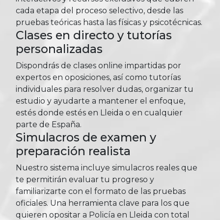
cada etapa del proceso selectivo, desde las
pruebas teóricas hasta las físicas y psicotécnicas.
Clases en directo y tutorías
personalizadas
Dispondrás de clases online impartidas por
expertos en oposiciones, así como tutorías
individuales para resolver dudas, organizar tu
estudio y ayudarte a mantener el enfoque,
estés donde estés en Lleida o en cualquier
parte de España.
Simulacros de examen y
preparación realista
Nuestro sistema incluye simulacros reales que
te permitirán evaluar tu progreso y
familiarizarte con el formato de las pruebas
oficiales. Una herramienta clave para los que
quieren opositar a Policía en Lleida con total