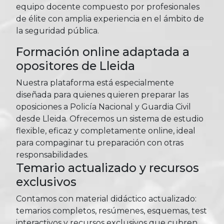
equipo docente compuesto por profesionales
de élite con amplia experiencia en el ámbito de
la seguridad pública.
Formación online adaptada a
opositores de Lleida
Nuestra plataforma está especialmente
diseñada para quienes quieren preparar las
oposiciones a Policía Nacional y Guardia Civil
desde Lleida. Ofrecemos un sistema de estudio
flexible, eficaz y completamente online, ideal
para compaginar tu preparación con otras
responsabilidades.
Temario actualizado y recursos
exclusivos
Contamos con material didáctico actualizado:
temarios completos, resúmenes, esquemas, test
interactivos y recursos exclusivos que cubren