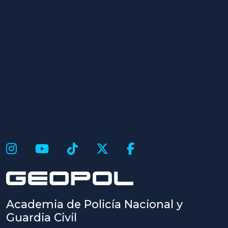
Academia de Policía Nacional y
Guardia Civil