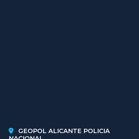
GEOPOL ALICANTE POLICIA
NACIONAL