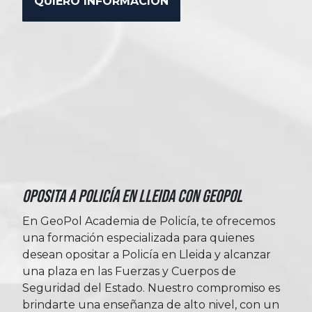
Oposita a Policía en Lleida con Geopol
En GeoPol Academia de Policía, te ofrecemos
una formación especializada para quienes
desean opositar a Policía en Lleida y alcanzar
una plaza en las Fuerzas y Cuerpos de
Seguridad del Estado. Nuestro compromiso es
brindarte una enseñanza de alto nivel, con un