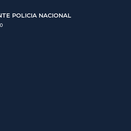
TE POLICIA NACIONAL
10