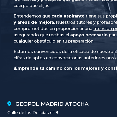
cuerpo que elijas.
Entendemos que
cada aspirante
tiene sus prop
y áreas de mejora
. Nuestros tutores y profesor
comprometidos en proporcionar una
atención p
asegurando que recibas el
apoyo necesario
para
cualquier obstáculo en tu preparación
Estamos convencidos de la eficacia de nuestro s
cifras de aptos en convocatorias anteriores nos 
¡Emprende tu camino con los mejores y consi
GEOPOL MADRID ATOCHA
Calle de las Delicias nº 8