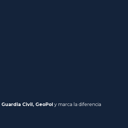
 Guardia Civil, GeoPol
y marca la diferencia