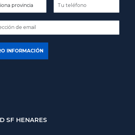
D SF HENARES