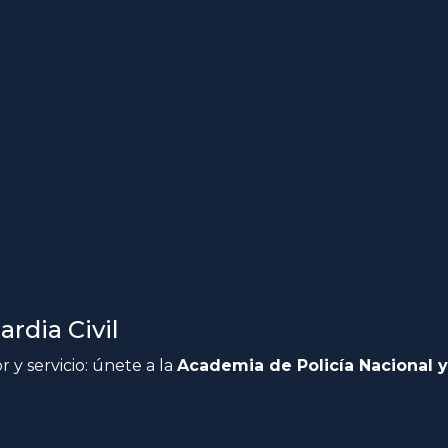
rdia Civil
 y servicio: únete a la
Academia de Policía Nacional y