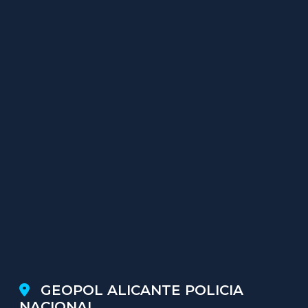
GEOPOL ALICANTE POLICIA
NACIONAL