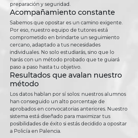
preparación y seguridad.
Acompañamiento constante
Sabemos que opositar es un camino exigente.
Por eso, nuestro equipo de tutores está
comprometido en brindarte un seguimiento
cercano, adaptado a tus necesidades
individuales. No solo estudiarás, sino que lo
harás con un método probado que te guiará
paso a paso hasta tu objetivo.
Resultados que avalan nuestro
método
Los datos hablan por sí solos: nuestros alumnos
han conseguido un alto porcentaje de
aprobados en convocatorias anteriores. Nuestro
sistema está diseñado para maximizar tus
posibilidades de éxito si estás decidido a opositar
a Policía en Palencia.