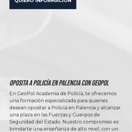
Oposita a Policía en Palencia con Geopol
En GeoPol Academia de Policía, te ofrecemos
una formación especializada para quienes
desean opositar a Policía en Palencia y alcanzar
una plaza en las Fuerzas y Cuerpos de
Seguridad del Estado. Nuestro compromiso es
brindarte una enseñanza de alto nivel, con un