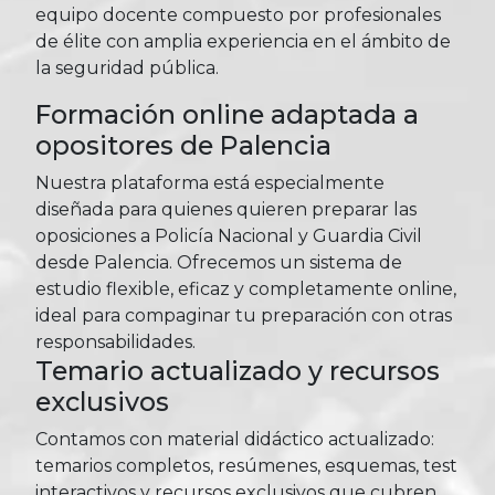
equipo docente compuesto por profesionales
de élite con amplia experiencia en el ámbito de
la seguridad pública.
Formación online adaptada a
opositores de Palencia
Nuestra plataforma está especialmente
diseñada para quienes quieren preparar las
oposiciones a Policía Nacional y Guardia Civil
desde Palencia. Ofrecemos un sistema de
estudio flexible, eficaz y completamente online,
ideal para compaginar tu preparación con otras
responsabilidades.
Temario actualizado y recursos
exclusivos
Contamos con material didáctico actualizado:
temarios completos, resúmenes, esquemas, test
interactivos y recursos exclusivos que cubren