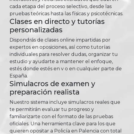
cada etapa del proceso selectivo, desde las
pruebas teóricas hasta las físicas y psicotécnicas.
Clases en directo y tutorías
personalizadas
Dispondrás de clases online impartidas por
expertos en oposiciones, así como tutorías
individuales para resolver dudas, organizar tu
estudio y ayudarte a mantener el enfoque,
estés donde estés en v o en cualquier parte de
España.
Simulacros de examen y
preparación realista
Nuestro sistema incluye simulacros reales que
te permitirán evaluar tu progreso y
familiarizarte con el formato de las pruebas
oficiales. Una herramienta clave para los que
quieren opositar a Policía en Palencia con total