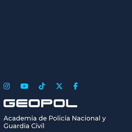
Academia de Policía Nacional y
Guardia Civil