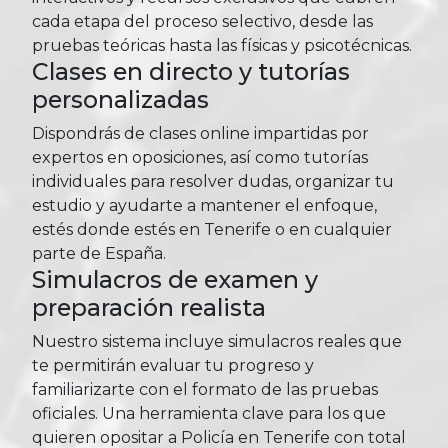
cada etapa del proceso selectivo, desde las
pruebas teóricas hasta las físicas y psicotécnicas.
Clases en directo y tutorías
personalizadas
Dispondrás de clases online impartidas por
expertos en oposiciones, así como tutorías
individuales para resolver dudas, organizar tu
estudio y ayudarte a mantener el enfoque,
estés donde estés en Tenerife o en cualquier
parte de España.
Simulacros de examen y
preparación realista
Nuestro sistema incluye simulacros reales que
te permitirán evaluar tu progreso y
familiarizarte con el formato de las pruebas
oficiales. Una herramienta clave para los que
quieren opositar a Policía en Tenerife con total