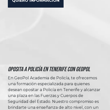
Oposita a Policía en Tenerife con Geopol
En GeoPol Academia de Policía, te ofrecemos
una formación especializada para quienes
desean opositar a Policía en Tenerife y alcanzar
una plaza en las Fuerzas y Cuerpos de
Seguridad del Estado. Nuestro compromiso es
brindarte una enseñanza de alto nivel, con un