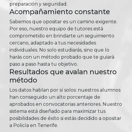
preparación y seguridad.
Acompañamiento constante
Sabemos que opositar es un camino exigente.
Por eso, nuestro equipo de tutores está
comprometido en brindarte un seguimiento
cercano, adaptado a tus necesidades
individuales. No solo estudiarás, sino que lo
harás con un método probado que te guiará
paso a paso hasta tu objetivo.
Resultados que avalan nuestro
método
Los datos hablan por sí solos: nuestros alumnos
han conseguido un alto porcentaje de
aprobados en convocatorias anteriores. Nuestro
sistema está diseñado para maximizar tus
posibilidades de éxito si estás decidido a opositar
a Policía en Tenerife.