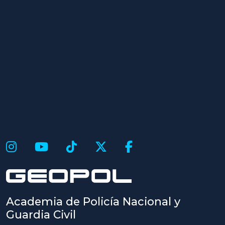
Academia de Policía Nacional y
Guardia Civil