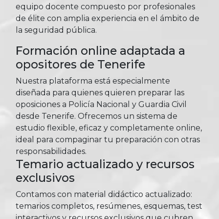
equipo docente compuesto por profesionales
de élite con amplia experiencia en el ámbito de
la seguridad pública.
Formación online adaptada a
opositores de Tenerife
Nuestra plataforma está especialmente
diseñada para quienes quieren preparar las
oposiciones a Policía Nacional y Guardia Civil
desde Tenerife. Ofrecemos un sistema de
estudio flexible, eficaz y completamente online,
ideal para compaginar tu preparación con otras
responsabilidades.
Temario actualizado y recursos
exclusivos
Contamos con material didáctico actualizado:
temarios completos, resúmenes, esquemas, test
interactivos y recursos exclusivos que cubren