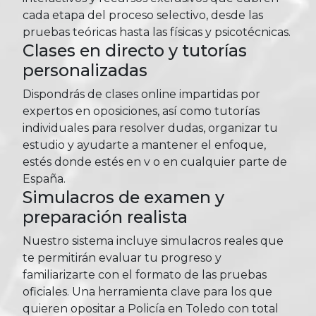
cada etapa del proceso selectivo, desde las
pruebas teóricas hasta las físicas y psicotécnicas.
Clases en directo y tutorías
personalizadas
Dispondrás de clases online impartidas por
expertos en oposiciones, así como tutorías
individuales para resolver dudas, organizar tu
estudio y ayudarte a mantener el enfoque,
estés donde estés en v o en cualquier parte de
España.
Simulacros de examen y
preparación realista
Nuestro sistema incluye simulacros reales que
te permitirán evaluar tu progreso y
familiarizarte con el formato de las pruebas
oficiales. Una herramienta clave para los que
quieren opositar a Policía en Toledo con total