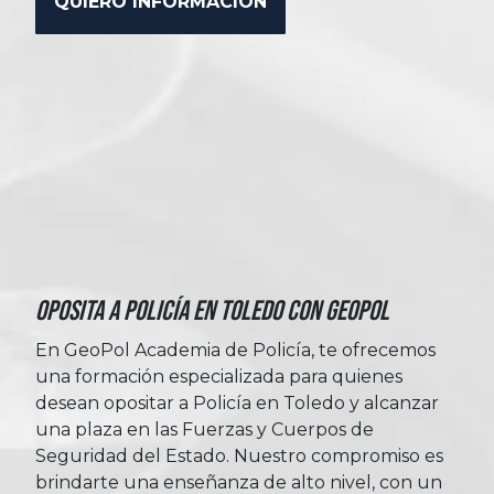
Oposita a Policía en Toledo con Geopol
En GeoPol Academia de Policía, te ofrecemos
una formación especializada para quienes
desean opositar a Policía en Toledo y alcanzar
una plaza en las Fuerzas y Cuerpos de
Seguridad del Estado. Nuestro compromiso es
brindarte una enseñanza de alto nivel, con un