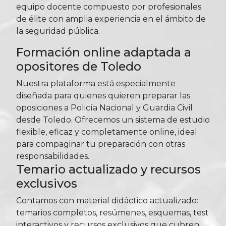
equipo docente compuesto por profesionales
de élite con amplia experiencia en el ámbito de
la seguridad pública.
Formación online adaptada a
opositores de Toledo
Nuestra plataforma está especialmente
diseñada para quienes quieren preparar las
oposiciones a Policía Nacional y Guardia Civil
desde Toledo. Ofrecemos un sistema de estudio
flexible, eficaz y completamente online, ideal
para compaginar tu preparación con otras
responsabilidades.
Temario actualizado y recursos
exclusivos
Contamos con material didáctico actualizado:
temarios completos, resúmenes, esquemas, test
interactivos y recursos exclusivos que cubren