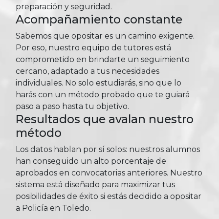
preparación y seguridad.
Acompañamiento constante
Sabemos que opositar es un camino exigente.
Por eso, nuestro equipo de tutores está
comprometido en brindarte un seguimiento
cercano, adaptado a tus necesidades
individuales. No solo estudiarás, sino que lo
harás con un método probado que te guiará
paso a paso hasta tu objetivo.
Resultados que avalan nuestro
método
Los datos hablan por sí solos: nuestros alumnos
han conseguido un alto porcentaje de
aprobados en convocatorias anteriores. Nuestro
sistema está diseñado para maximizar tus
posibilidades de éxito si estás decidido a opositar
a Policía en Toledo.