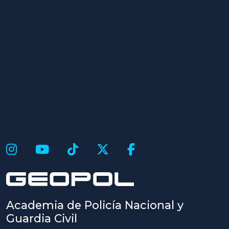
Academia de Policía Nacional y
Guardia Civil