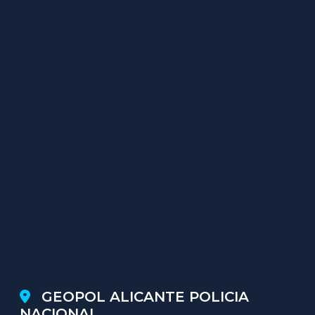
GEOPOL ALICANTE POLICIA
NACIONAL