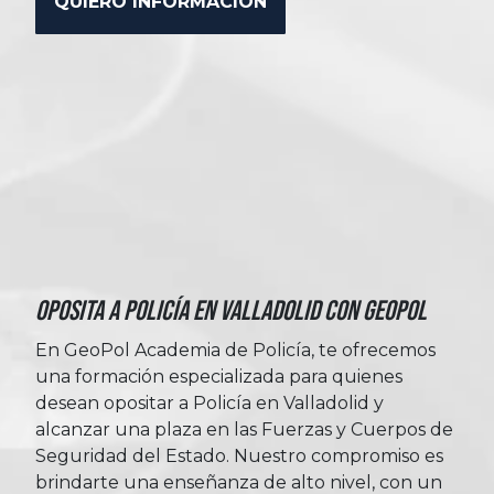
Oposita a Policía en Valladolid con Geopol
En GeoPol Academia de Policía, te ofrecemos
una formación especializada para quienes
desean opositar a Policía en Valladolid y
alcanzar una plaza en las Fuerzas y Cuerpos de
Seguridad del Estado. Nuestro compromiso es
brindarte una enseñanza de alto nivel, con un