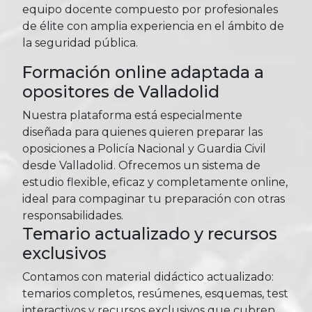
equipo docente compuesto por profesionales
de élite con amplia experiencia en el ámbito de
la seguridad pública.
Formación online adaptada a
opositores de Valladolid
Nuestra plataforma está especialmente
diseñada para quienes quieren preparar las
oposiciones a Policía Nacional y Guardia Civil
desde Valladolid. Ofrecemos un sistema de
estudio flexible, eficaz y completamente online,
ideal para compaginar tu preparación con otras
responsabilidades.
Temario actualizado y recursos
exclusivos
Contamos con material didáctico actualizado:
temarios completos, resúmenes, esquemas, test
interactivos y recursos exclusivos que cubren