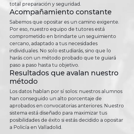
total preparación y seguridad.
Acompañamiento constante
Sabemos que opositar es un camino exigente.
Por eso, nuestro equipo de tutores está
comprometido en brindarte un seguimiento
cercano, adaptado a tus necesidades
individuales. No solo estudiarás, sino que lo
harás con un método probado que te guiará
paso a paso hasta tu objetivo.
Resultados que avalan nuestro
método
Los datos hablan por sí solos: nuestros alumnos
han conseguido un alto porcentaje de
aprobados en convocatorias anteriores. Nuestro
sistema está diseñado para maximizar tus
posibilidades de éxito si estás decidido a opositar
a Policía en Valladolid.