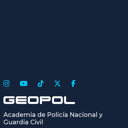
Academia de Policía Nacional y
Guardia Civil