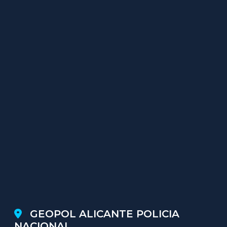
GEOPOL ALICANTE POLICIA
NACIONAL