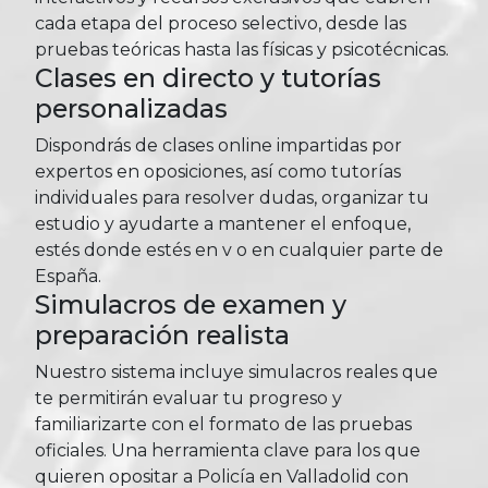
cada etapa del proceso selectivo, desde las
pruebas teóricas hasta las físicas y psicotécnicas.
Clases en directo y tutorías
personalizadas
Dispondrás de clases online impartidas por
expertos en oposiciones, así como tutorías
individuales para resolver dudas, organizar tu
estudio y ayudarte a mantener el enfoque,
estés donde estés en v o en cualquier parte de
España.
Simulacros de examen y
preparación realista
Nuestro sistema incluye simulacros reales que
te permitirán evaluar tu progreso y
familiarizarte con el formato de las pruebas
oficiales. Una herramienta clave para los que
quieren opositar a Policía en Valladolid con