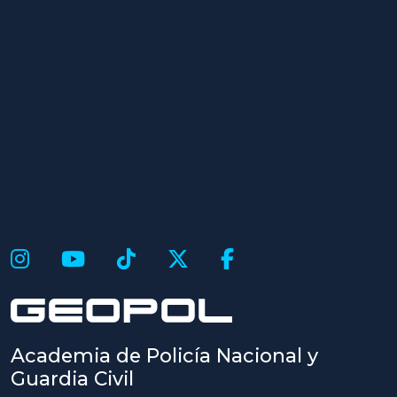
Academia de Policía Nacional y
Guardia Civil