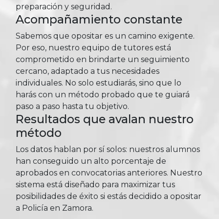
preparación y seguridad.
Acompañamiento constante
Sabemos que opositar es un camino exigente.
Por eso, nuestro equipo de tutores está
comprometido en brindarte un seguimiento
cercano, adaptado a tus necesidades
individuales. No solo estudiarás, sino que lo
harás con un método probado que te guiará
paso a paso hasta tu objetivo.
Resultados que avalan nuestro
método
Los datos hablan por sí solos: nuestros alumnos
han conseguido un alto porcentaje de
aprobados en convocatorias anteriores. Nuestro
sistema está diseñado para maximizar tus
posibilidades de éxito si estás decidido a opositar
a Policía en Zamora.