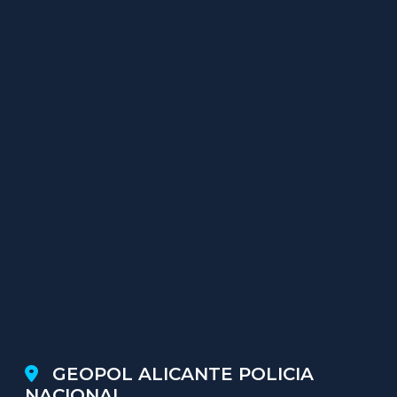
GEOPOL ALICANTE POLICIA
NACIONAL