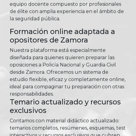
equipo docente compuesto por profesionales
de élite con amplia experiencia en el ámbito de
la seguridad pública.
Formación online adaptada a
opositores de Zamora
Nuestra plataforma está especialmente
diseñada para quienes quieren preparar las
oposiciones a Policía Nacional y Guardia Civil
desde Zamora. Ofrecemos un sistema de
estudio flexible, eficaz y completamente online,
ideal para compaginar tu preparación con otras
responsabilidades.
Temario actualizado y recursos
exclusivos
Contamos con material didáctico actualizado:
temarios completos, resúmenes, esquemas, test
interactivos y recursos exclusivos que cubren