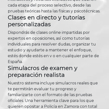
cada etapa del proceso selectivo, desde las
pruebas teóricas hasta las físicas y psicotécnicas.
Clases en directo y tutorías
personalizadas
Dispondrás de clases online impartidas por
expertos en oposiciones, así como tutorías
individuales para resolver dudas, organizar tu
estudio y ayudarte a mantener el enfoque,
estés donde estés en v o en cualquier parte de
España.
Simulacros de examen y
preparación realista
Nuestro sistema incluye simulacros reales que
te permitirán evaluar tu progreso y
familiarizarte con el formato de las pruebas
oficiales. Una herramienta clave para los que
quieren opositar a Policía en Zamora con total