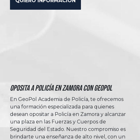
Oposita a Policía en Zamora con Geopol
En GeoPol Academia de Policía, te ofrecemos
una formación especializada para quienes
desean opositar a Policía en Zamora y alcanzar
una plaza en las Fuerzas y Cuerpos de
Seguridad del Estado. Nuestro compromiso es
brindarte una enseñanza de alto nivel, con un