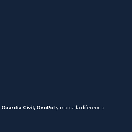
 Guardia Civil, GeoPol
y marca la diferencia