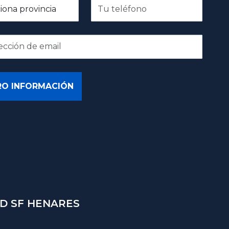
D SF HENARES