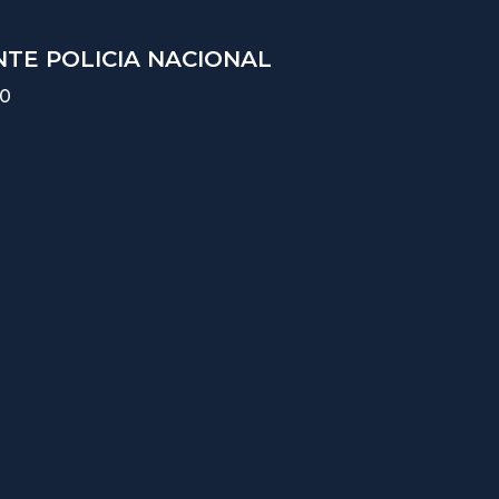
TE POLICIA NACIONAL
10