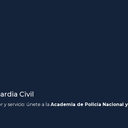
rdia Civil
 y servicio: únete a la
Academia de Policía Nacional y