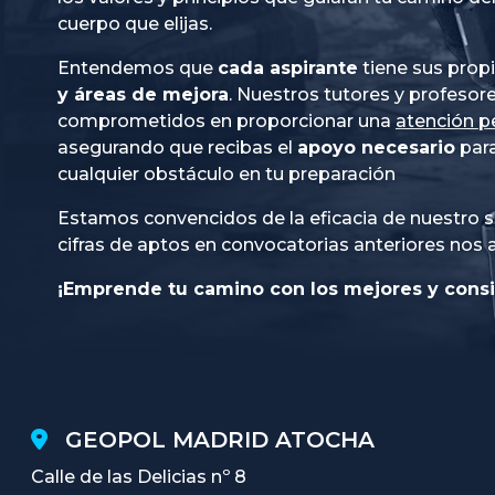
cuerpo que elijas.
Entendemos que
cada aspirante
tiene sus prop
y áreas de mejora
. Nuestros tutores y profesor
comprometidos en proporcionar una
atención p
asegurando que recibas el
apoyo necesario
para
cualquier obstáculo en tu preparación
Estamos convencidos de la eficacia de nuestro s
cifras de aptos en convocatorias anteriores nos 
¡Emprende tu camino con los mejores y consi
GEOPOL MADRID ATOCHA
Calle de las Delicias nº 8