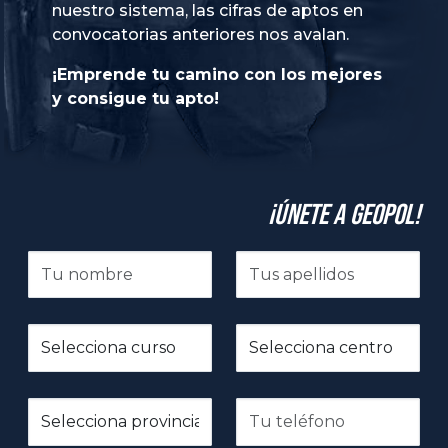
nuestro sistema, las cifras de aptos en
convocatorias anteriores nos avalan.
¡Emprende tu camino con los mejores
y consigue tu apto!
¡Únete a GeoPol!