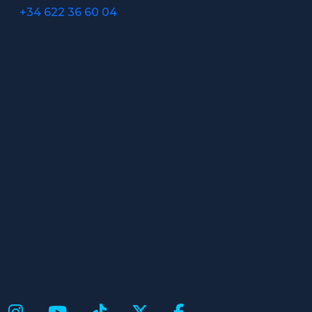
+34 622 36 60 04