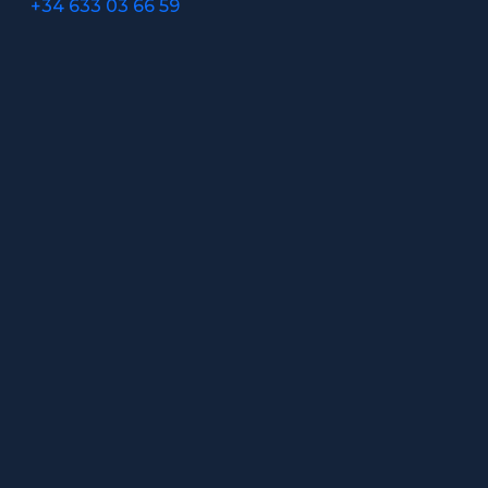
+34 633 03 66 59