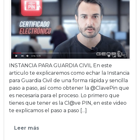
INSTANCIA PARA GUARDIA CIVIL En este
articulo te explicaremos como echar la Instancia
para Guardia Civil de una forma rápida y sencilla
paso a paso, así como obtener la @ClavePin que
es necesaria para el proceso. Lo primero que
tienes que tener es la Cl@ve PIN, en este video
te explicamos el paso a paso […]
Leer más