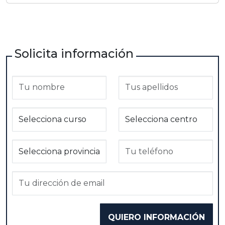
Solicita información