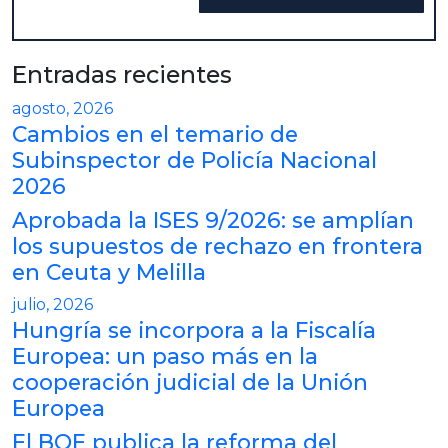
Entradas recientes
agosto, 2026
Cambios en el temario de
Subinspector de Policía Nacional
2026
Aprobada la ISES 9/2026: se amplían
los supuestos de rechazo en frontera
en Ceuta y Melilla
julio, 2026
Hungría se incorpora a la Fiscalía
Europea: un paso más en la
cooperación judicial de la Unión
Europea
El BOE publica la reforma del