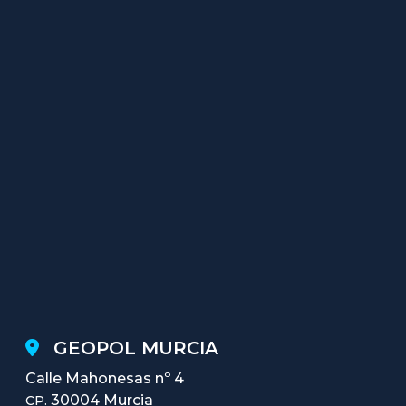
GEOPOL MURCIA
Calle Mahonesas nº 4
30004 Murcia
CP.