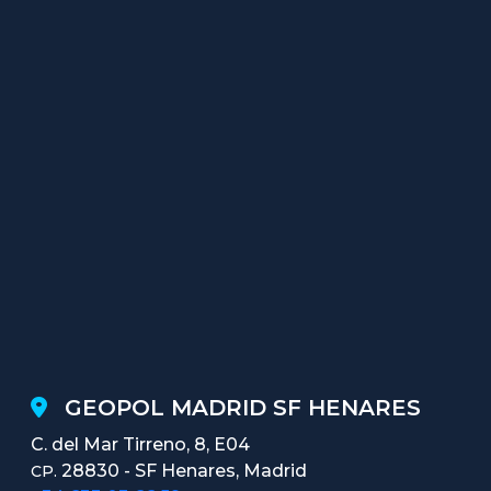
GEOPOL MADRID SF HENARES
C. del Mar Tirreno, 8, E04
28830 - SF Henares, Madrid
CP.