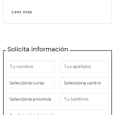
Leer más
Solicita información