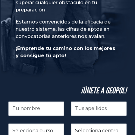
superar cualquier obstáculo en tu
preparación
Estamos convencidos de la eficacia de
nuestro sistema, las cifras de aptos en
convocatorias anteriores nos avalan.
¡Emprende tu camino con los mejores
y consigue tu apto!
¡Únete a GeoPol!