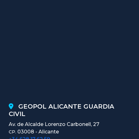
GEOPOL ALICANTE GUARDIA
CIVIL
Av. de Alcalde Lorenzo Carbonell, 27
03008 - Alicante
CP.