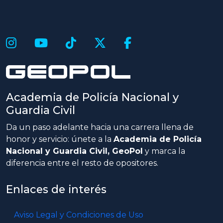
Academia de Policía Nacional y
Guardia Civil
Da un paso adelante hacia una carrera llena de
honor y servicio: únete a la
Academia de Policía
Nacional y Guardia Civil, GeoPol
y marca la
diferencia entre el resto de opositores.
Enlaces de interés
Aviso Legal y Condiciones de Uso