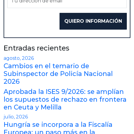
Entradas recientes
agosto, 2026
Cambios en el temario de
Subinspector de Policía Nacional
2026
Aprobada la ISES 9/2026: se amplían
los supuestos de rechazo en frontera
en Ceuta y Melilla
julio, 2026
Hungría se incorpora a la Fiscalía
Europea: un paso más en la