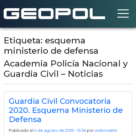
Saltar al contenido principal
Etiqueta: esquema
ministerio de defensa
Academia Policía Nacional y
Guardia Civil – Noticias
Guardia Civil Convocatoria
2020. Esquema Ministerio de
Defensa
Publicado el
4 de agosto de 2019 - 15:56
por
webmaster