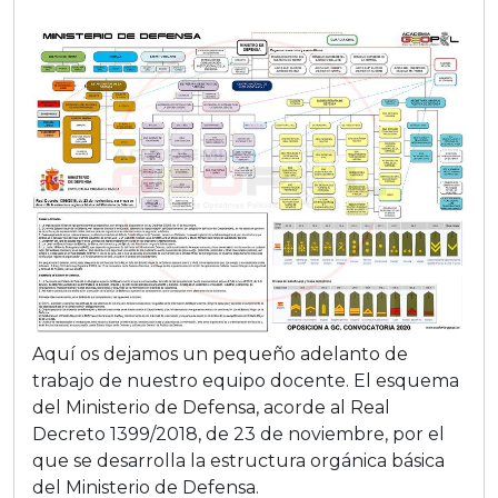
Aquí­ os dejamos un pequeño adelanto de
trabajo de nuestro equipo docente. El esquema
del Ministerio de Defensa, acorde al Real
Decreto 1399/2018, de 23 de noviembre, por el
que se desarrolla la estructura orgánica básica
del Ministerio de Defensa.